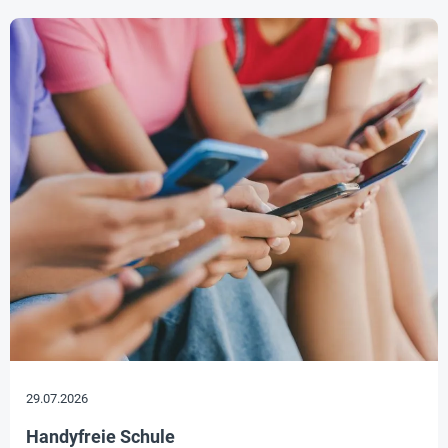
29.07.2026
Handyfreie Schule