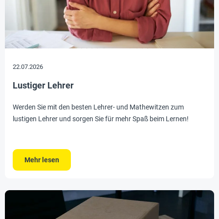
22.07.2026
Lustiger Lehrer
Werden Sie mit den besten Lehrer- und Mathewitzen zum
lustigen Lehrer und sorgen Sie für mehr Spaß beim Lernen!