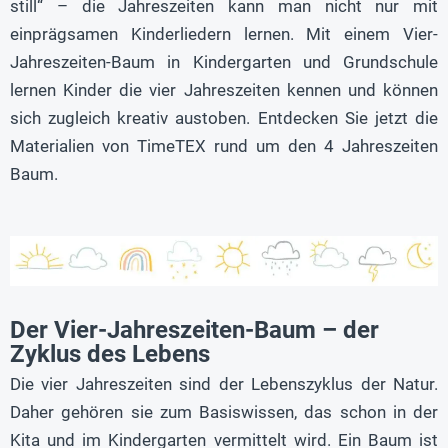
still“ – die Jahreszeiten kann man nicht nur mit
einprägsamen Kinderliedern lernen. Mit einem Vier-
Jahreszeiten-Baum in Kindergarten und Grundschule
lernen Kinder die vier Jahreszeiten kennen und können
sich zugleich kreativ austoben. Entdecken Sie jetzt die
Materialien von TimeTEX rund um den 4 Jahreszeiten
Baum.
Der Vier-Jahreszeiten-Baum – der
Zyklus des Lebens
Die vier Jahreszeiten sind der Lebenszyklus der Natur.
Daher gehören sie zum Basiswissen, das schon in der
Kita und im Kindergarten vermittelt wird. Ein Baum ist