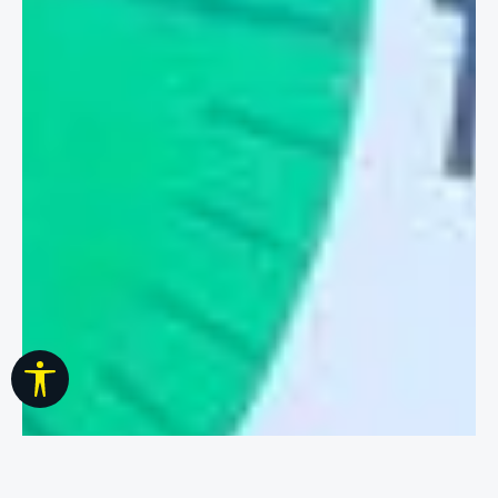
Werkzeugleiste anzeigen