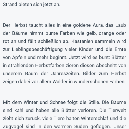
Strand bieten sich jetzt an.
Der Herbst taucht alles in eine goldene Aura, das Laub
der Bäume nimmt bunte Farben wie gelb, orange oder
rot an und fällt schließlich ab. Kastanien sammeln wird
zur Lieblingsbeschäftigung vieler Kinder und die Ernte
von Äpfeln und mehr beginnt. Jetzt wird es bunt: Blätter
in strahlenden Herbstfarben zieren diesen Abschnitt von
unserem Baum der Jahreszeiten. Bilder zum Herbst
zeigen dabei vor allem Wälder in wunderschönen Farben.
Mit dem Winter und Schnee folgt die Stille. Die Bäume
sind kahl und haben alle Blätter verloren. Die Tierwelt
zieht sich zurück, viele Tiere halten Winterschlaf und die
Zugvögel sind in den warmen Süden geflogen. Unser