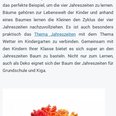
das perfekte Beispiel, um die vier Jahreszeiten zu lernen.
Bäume gehören zur Lebenswelt der Kinder und anhand
eines Baumes lernen die Kleinen den Zyklus der vier
Jahreszeiten nachzuvollziehen. Es ist auch besonders
praktisch das
Thema Jahreszeiten
mit dem Thema
Wetter im Kindergarten zu verbinden. Gemeinsam mit
den Kindern Ihrer Klasse bietet es sich super an den
Jahreszeiten Baum zu basteln. Nicht nur zum Lernen,
auch als Deko eignet sich der Baum der Jahreszeiten für
Grundschule und Kiga.