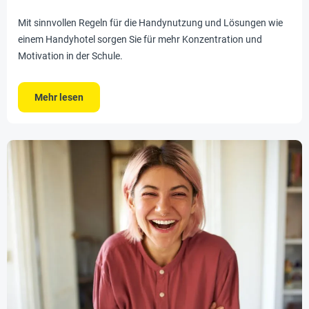
Mit sinnvollen Regeln für die Handynutzung und Lösungen wie
einem Handyhotel sorgen Sie für mehr Konzentration und
Motivation in der Schule.