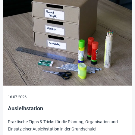
16.07.2026
Ausleihstation
Praktische Tipps & Tricks für die Planung, Organisation und
Einsatz einer Ausleihstation in der Grundschule!