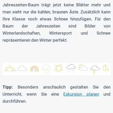
Jahreszeiten-Baum trägt jetzt keine Blätter mehr und
man sieht nur die kahlen, braunen Äste. Zusätzlich kann
Ihre Klasse noch etwas Schnee hinzufügen. Für den
Baum der Jahreszeiten sind Bilder von
Winterlandschaften, Wintersport und Schnee
repräsentieren den Winter perfekt.
Tipp:
Besonders anschaulich gestalten Sie den
Unterricht, wenn Sie eine
Exkursion planen
und
durchführen.