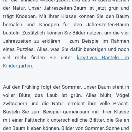
der Natur. Unser Jahreszeiten-Baum ist jetzt grün und
trägt Knospen. Mit Ihrer Klasse können Sie den Baum
bemalen und Knospen für den Jahreszeiten-Baum
basteln. Zusätzlich können Sie Bilder nutzen, um die vier
Jahreszeiten zu erklären – zum Beispiel im Rahmen
eines Puzzles. Alles, was Sie dafür benötigen und noch
viel mehr finden Sie unter
kreatives Basteln im
Kindergarten.
Auf den Frühling folgt der Sommer. Unser Baum steht in
voller Blüte, das Laub ist grün. Alles blüht, Vögel
zwitschern und die Natur erreicht ihre volle Pracht.
Basteln Sie zum Beispiel gemeinsam mit Ihrer Klasse
mit einer Falttechnik unterschiedliche Blätter, die Sie an
den Baum kleben können. Bilder von Sommer, Sonne und