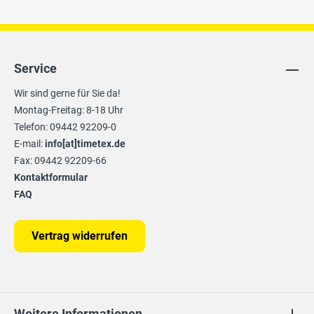
Service
Wir sind gerne für Sie da!
Montag-Freitag: 8-18 Uhr
Telefon: 09442 92209-0
E-mail:
info[at]timetex.de
Fax: 09442 92209-66
Kontaktformular
FAQ
Vertrag widerrufen
Weitere Informationen