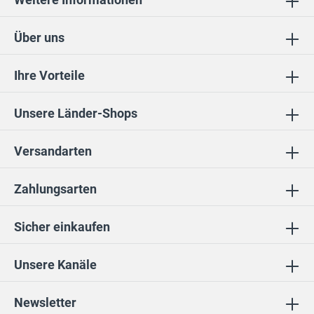
Über uns
Ihre Vorteile
Unsere Länder-Shops
Versandarten
Zahlungsarten
Sicher einkaufen
Unsere Kanäle
Newsletter