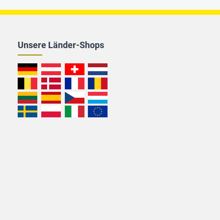
Unsere Länder-Shops