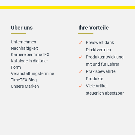
Über uns
Ihre Vorteile
Unternehmen
Preiswert dank
Nachhaltigkeit
Direktvertrieb
Karriere bei TimeTEX
Produktentwicklung
Kataloge in digitaler
mit und für Lehrer
Form
Praxisbewährte
Veranstaltungstermine
Produkte
TimeTEX Blog
Viele Artikel
Unsere Marken
steuerlich absetzbar