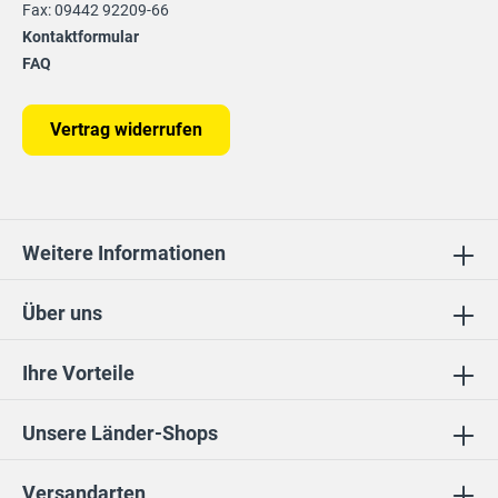
Fax: 09442 92209-66
Kontaktformular
FAQ
Vertrag widerrufen
Weitere Informationen
Über uns
Ihre Vorteile
Unsere Länder-Shops
Versandarten