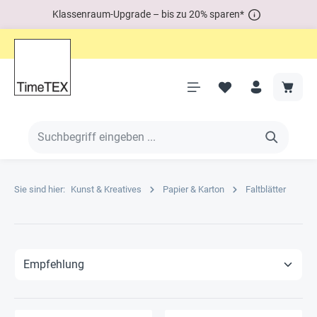
Klassenraum-Upgrade – bis zu 20% sparen*
Sie sind hier:
Kunst & Kreatives
Papier & Karton
Faltblätter