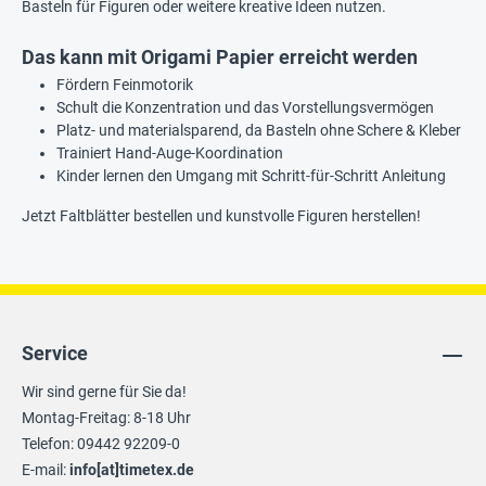
Basteln für Figuren oder weitere kreative Ideen nutzen.
Das kann mit Origami Papier erreicht werden
Fördern Feinmotorik
Schult die Konzentration und das Vorstellungsvermögen
Platz- und materialsparend, da Basteln ohne Schere & Kleber
Trainiert Hand-Auge-Koordination
Kinder lernen den Umgang mit Schritt-für-Schritt Anleitung
Jetzt Faltblätter bestellen und kunstvolle Figuren herstellen!
Service
Wir sind gerne für Sie da!
Montag-Freitag: 8-18 Uhr
Telefon: 09442 92209-0
E-mail:
info[at]timetex.de