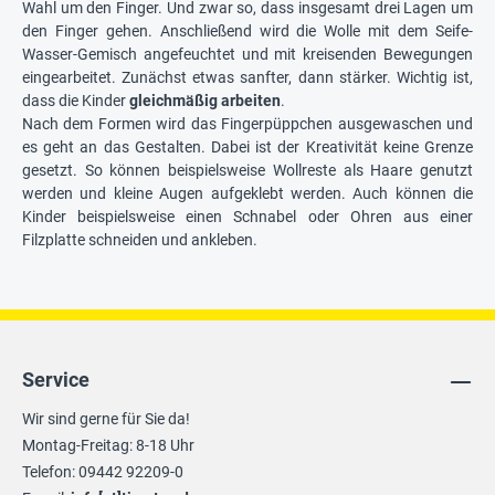
Wahl um den Finger. Und zwar so, dass insgesamt drei Lagen um
den Finger gehen. Anschließend wird die Wolle mit dem Seife-
Wasser-Gemisch angefeuchtet und mit kreisenden Bewegungen
eingearbeitet. Zunächst etwas sanfter, dann stärker. Wichtig ist,
dass die Kinder
gleichmäßig arbeiten
.
Nach dem Formen wird das Fingerpüppchen ausgewaschen und
es geht an das Gestalten. Dabei ist der Kreativität keine Grenze
gesetzt. So können beispielsweise Wollreste als Haare genutzt
werden und kleine Augen aufgeklebt werden. Auch können die
Kinder beispielsweise einen Schnabel oder Ohren aus einer
Filzplatte schneiden und ankleben.
Service
Wir sind gerne für Sie da!
Montag-Freitag: 8-18 Uhr
Telefon: 09442 92209-0