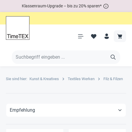
Klassenraum-Upgrade – bis zu 20% sparen*
Sie sind hier:
Kunst & Kreatives
Textiles Werken
Filz & Filzen