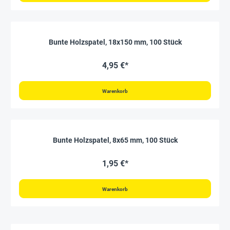
Bunte Holzspatel, 18x150 mm, 100 Stück
4,95 €*
Warenkorb
Bunte Holzspatel, 8x65 mm, 100 Stück
1,95 €*
Warenkorb