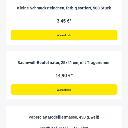
Kleine Schmucksteinchen, farbig sortiert, 500 Stück
3,45 €*
Warenkorb
Baumwoll-Beutel natur, 25x41 cm, mit Trageriemen
14,90 €*
Warenkorb
Paperclay Modelliermasse, 450 g, weiß