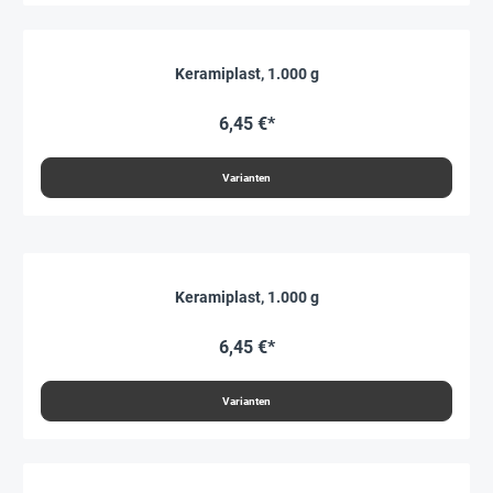
Keramiplast, 1.000 g
6,45 €*
Varianten
Keramiplast, 1.000 g
6,45 €*
Varianten