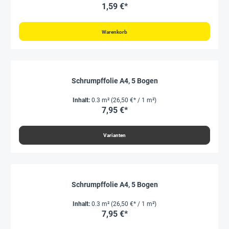
1,59 €*
Warenkorb
Schrumpffolie A4, 5 Bogen
Inhalt:
0.3 m²
(26,50 €* / 1 m²)
7,95 €*
Varianten
Schrumpffolie A4, 5 Bogen
Inhalt:
0.3 m²
(26,50 €* / 1 m²)
7,95 €*