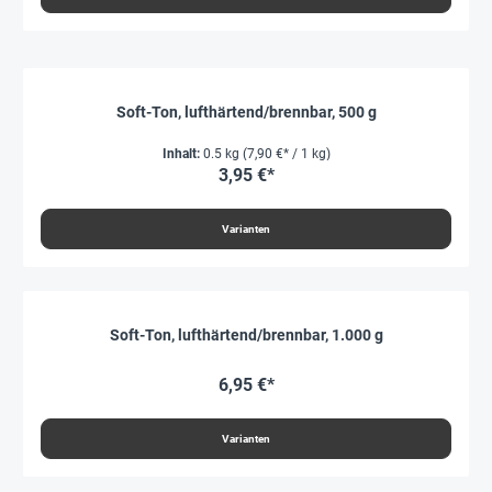
Soft-Ton, lufthärtend/brennbar, 500 g
Inhalt:
0.5 kg
(7,90 €* / 1 kg)
3,95 €*
Varianten
Soft-Ton, lufthärtend/brennbar, 1.000 g
6,95 €*
Varianten