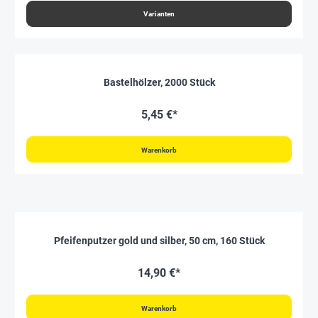
Varianten
Bastelhölzer, 2000 Stück
5,45 €*
Warenkorb
Pfeifenputzer gold und silber, 50 cm, 160 Stück
14,90 €*
Warenkorb