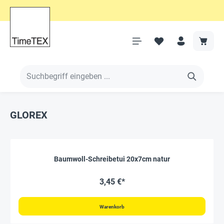
GLOREX
Baumwoll-Schreibetui 20x7cm natur
3,45 €*
Warenkorb