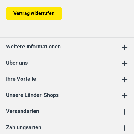
Vertrag widerrufen
Weitere Informationen
Über uns
Ihre Vorteile
Unsere Länder-Shops
Versandarten
Zahlungsarten