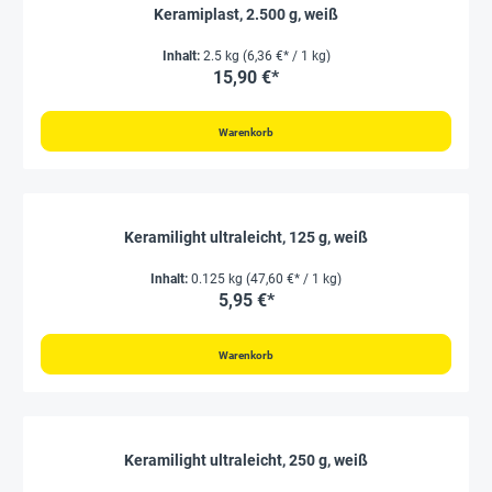
Keramiplast, 2.500 g, weiß
Inhalt:
2.5 kg
(6,36 €* / 1 kg)
15,90 €*
Warenkorb
Keramilight ultraleicht, 125 g, weiß
Inhalt:
0.125 kg
(47,60 €* / 1 kg)
5,95 €*
Warenkorb
Keramilight ultraleicht, 250 g, weiß