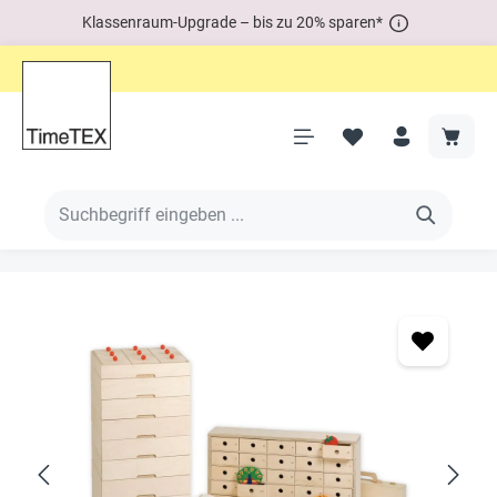
Klassenraum-Upgrade – bis zu 20% sparen*