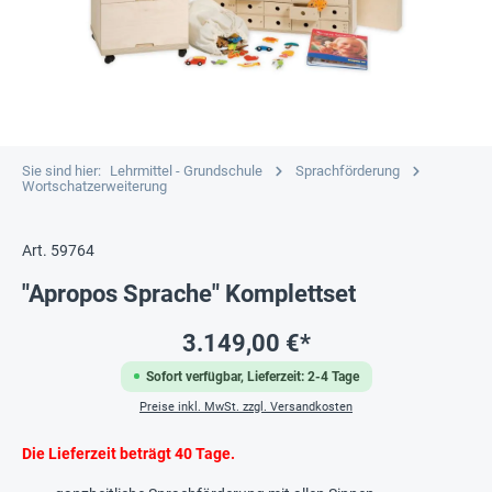
Sie sind hier:
Lehrmittel - Grundschule
Sprachförderung
Wortschatzerweiterung
Art. 59764
"Apropos Sprache" Komplettset
3.149,00 €*
Sofort verfügbar, Lieferzeit: 2-4 Tage
Preise inkl. MwSt. zzgl. Versandkosten
Die Lieferzeit beträgt 40 Tage.