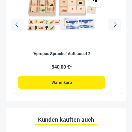
"Apropos Sprache" Aufbauset 2
540,00 €*
Warenkorb
Kunden kauften auch