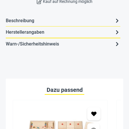
Kauf auf Rechnung möglich
Beschreibung
Herstellerangaben
Warn-/Sicherheitshinweis
Dazu passend