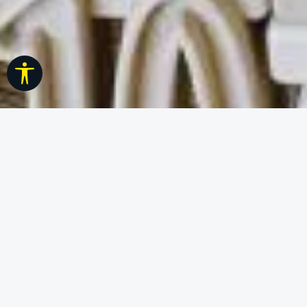
Werkzeugleiste anzeigen