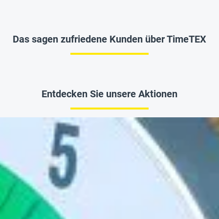
Das sagen zufriedene Kunden über TimeTEX
Entdecken Sie unsere Aktionen