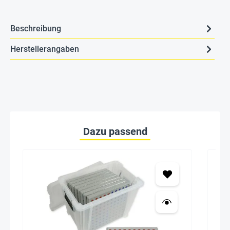
Beschreibung
Herstellerangaben
Dazu passend