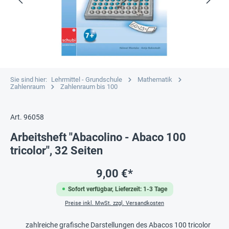
Sie sind hier:
Lehrmittel - Grundschule
Mathematik
Zahlenraum
Zahlenraum bis 100
Art. 96058
Arbeitsheft "Abacolino - Abaco 100
tricolor", 32 Seiten
9,00 €*
Sofort verfügbar, Lieferzeit: 1-3 Tage
Preise inkl. MwSt. zzgl. Versandkosten
zahlreiche grafische Darstellungen des Abacos 100 tricolor