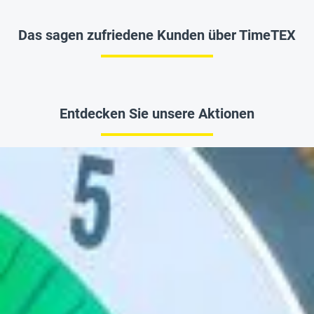
Das sagen zufriedene Kunden über TimeTEX
Entdecken Sie unsere Aktionen