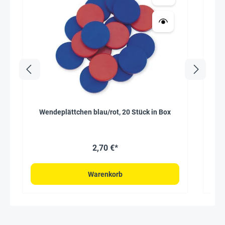
Wendeplättchen blau/rot, 20 Stück in Box
2,70 €*
Warenkorb