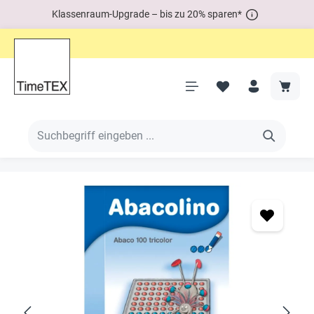
Klassenraum-Upgrade – bis zu 20% sparen*