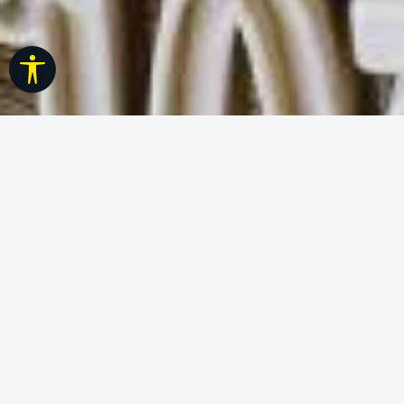
Werkzeugleiste anzeigen