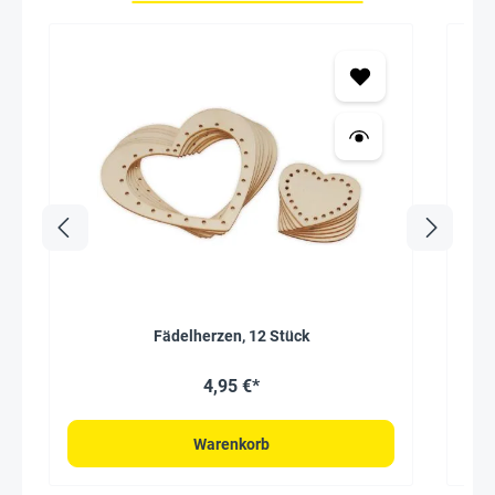
Fädelherzen, 12 Stück
4,95 €*
Warenkorb