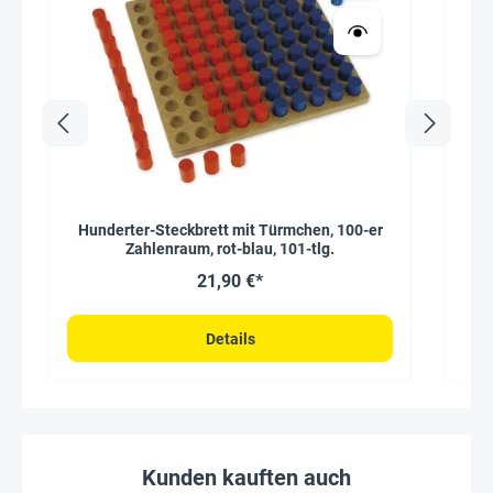
Hunderter-Steckbrett mit Türmchen, 100-er
Zahlenraum, rot-blau, 101-tlg.
21,90 €*
Details
Kunden kauften auch