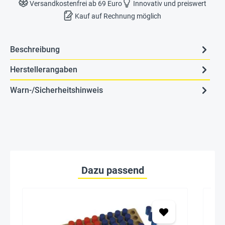
Versandkostenfrei ab 69 Euro
Innovativ und preiswert
Kauf auf Rechnung möglich
Beschreibung
Herstellerangaben
Warn-/Sicherheitshinweis
Dazu passend