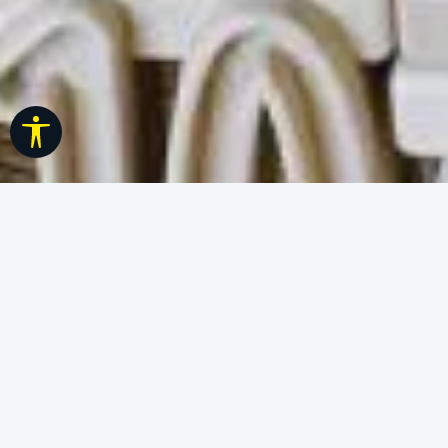
Werkzeugleiste anzeigen