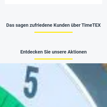
Das sagen zufriedene Kunden über TimeTEX
Entdecken Sie unsere Aktionen