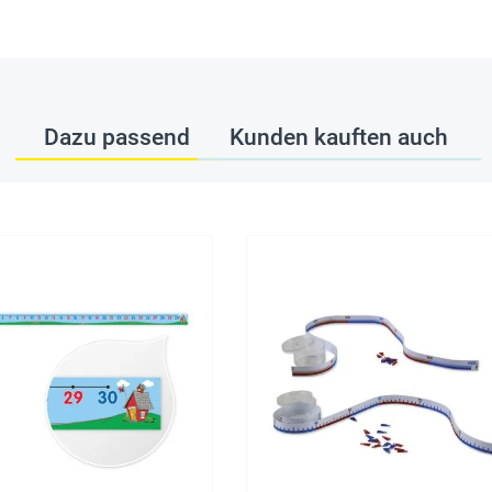
Dazu passend
Kunden kauften auch