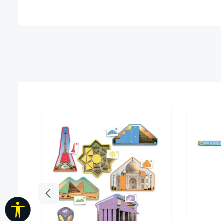
Werkzeugleiste anzeigen