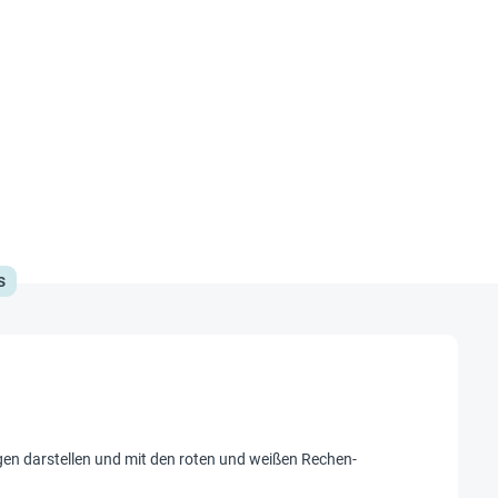
s
gen darstellen und mit den roten und weißen Rechen-