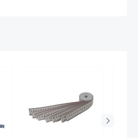
Sehr beli