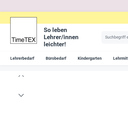
So leben
Lehrer/innen
leichter!
Lehrerbedarf
Bürobedarf
Kindergarten
Lehrmit