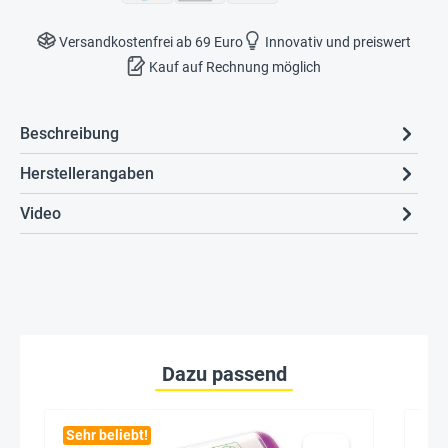
Versandkostenfrei ab 69 Euro
Innovativ und preiswert
Kauf auf Rechnung möglich
Beschreibung
Herstellerangaben
Video
Dazu passend
Sehr beliebt!