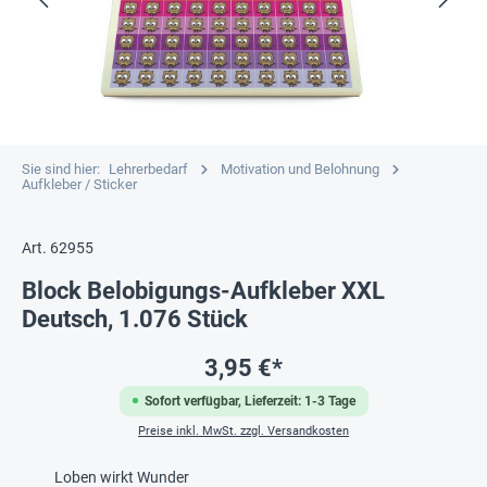
Sie sind hier:
Lehrerbedarf
Motivation und Belohnung
Aufkleber / Sticker
Art. 62955
Block Belobigungs-Aufkleber XXL
Deutsch, 1.076 Stück
3,95 €*
Sofort verfügbar, Lieferzeit: 1-3 Tage
Preise inkl. MwSt. zzgl. Versandkosten
Loben wirkt Wunder