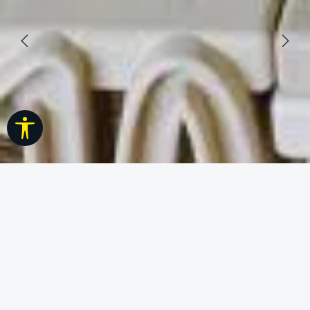
Werkzeugleiste anzeigen