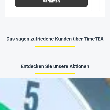
Varianten
Das sagen zufriedene Kunden über TimeTEX
Entdecken Sie unsere Aktionen