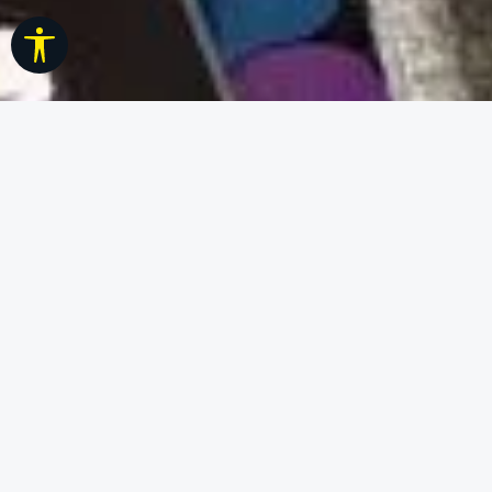
Werkzeugleiste anzeigen