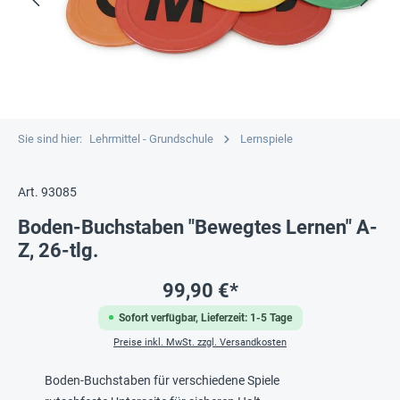
Sie sind hier:
Lehrmittel - Grundschule
Lernspiele
Art. 93085
Boden-Buchstaben "Bewegtes Lernen" A-
Z, 26-tlg.
99,90 €*
Sofort verfügbar, Lieferzeit: 1-5 Tage
Preise inkl. MwSt. zzgl. Versandkosten
Boden-Buchstaben für verschiedene Spiele