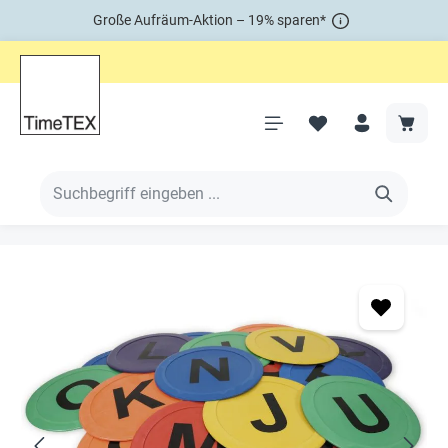
Große Aufräum-Aktion – 19% sparen*