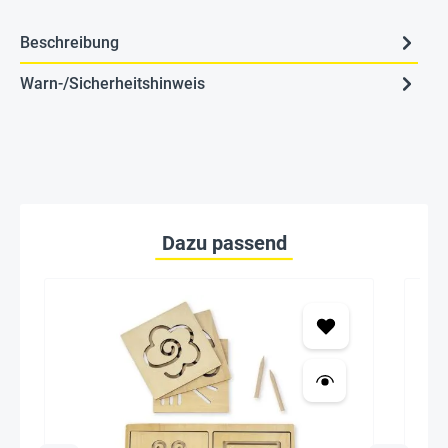
Beschreibung
Warn-/Sicherheitshinweis
Dazu passend