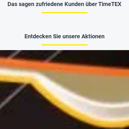
Das sagen zufriedene Kunden über TimeTEX
Entdecken Sie unsere Aktionen