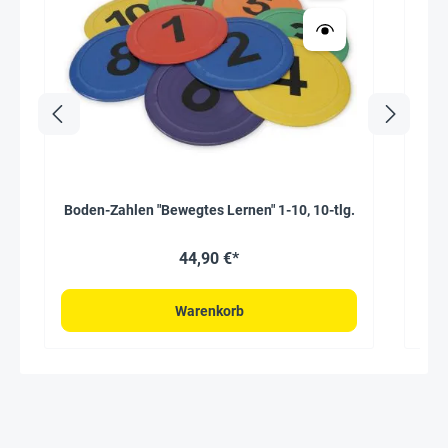
Boden-Zahlen "Bewegtes Lernen" 1-10, 10-tlg.
44,90 €*
Warenkorb