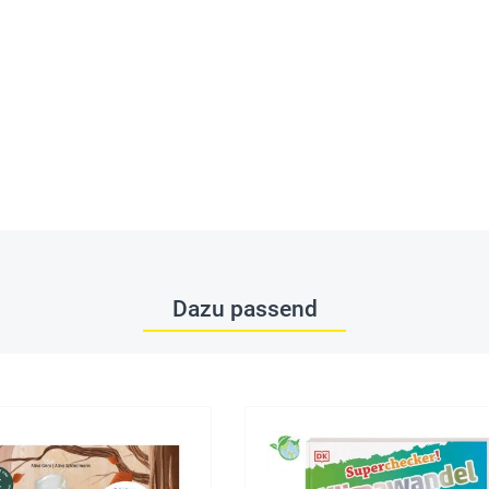
Dazu passend