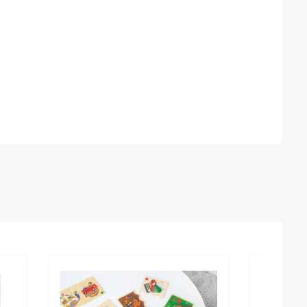
Sehr beli