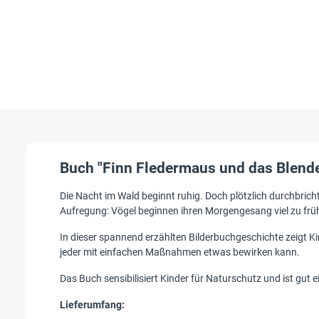
Buch "Finn Fledermaus und das Blenden
Die Nacht im Wald beginnt ruhig. Doch plötzlich durchbrich
Aufregung: Vögel beginnen ihren Morgengesang viel zu früh
In dieser spannend erzählten Bilderbuchgeschichte zeigt 
jeder mit einfachen Maßnahmen etwas bewirken kann.
Das Buch sensibilisiert Kinder für Naturschutz und ist gut 
Lieferumfang: