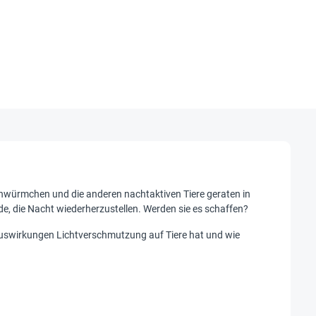
Glühwürmchen und die anderen nachtaktiven Tiere geraten in
e, die Nacht wiederherzustellen. Werden sie es schaffen?
 Auswirkungen Lichtverschmutzung auf Tiere hat und wie