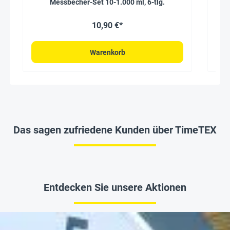
Messbecher-Set 10-1.000 ml, 6-tlg.
10,90 €*
Warenkorb
Das sagen zufriedene Kunden über TimeTEX
Entdecken Sie unsere Aktionen