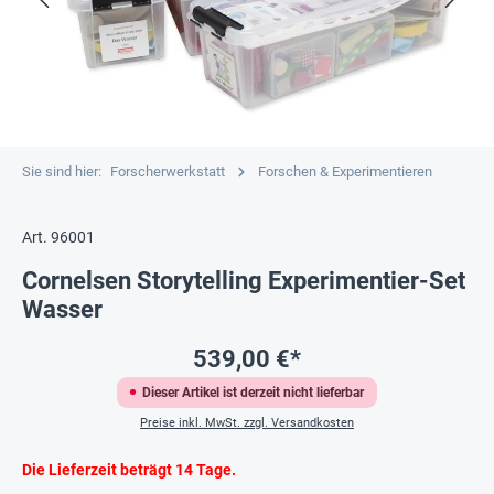
Sie sind hier:
Forscherwerkstatt
Forschen & Experimentieren
Art. 96001
Cornelsen Storytelling Experimentier-Set
Wasser
539,00 €*
Dieser Artikel ist derzeit nicht lieferbar
Preise inkl. MwSt. zzgl. Versandkosten
Die Lieferzeit beträgt 14 Tage.