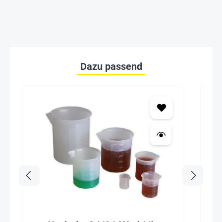
Dazu passend