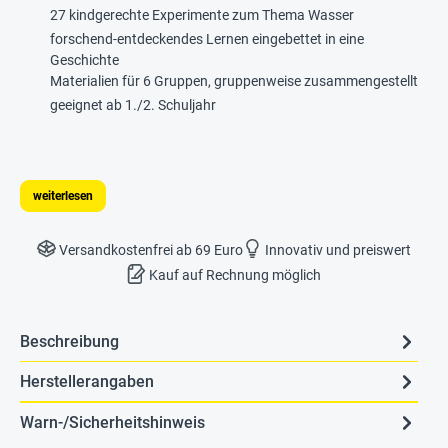
27 kindgerechte Experimente zum Thema Wasser
forschend-entdeckendes Lernen eingebettet in eine
Geschichte
Materialien für 6 Gruppen, gruppenweise zusammengestellt
geeignet ab 1./2. Schuljahr
weiterlesen
Versandkostenfrei ab 69 Euro
Innovativ und preiswert
Kauf auf Rechnung möglich
Beschreibung
Herstellerangaben
Warn-/Sicherheitshinweis