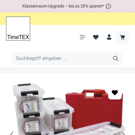
Klassenraum-Upgrade – bis zu 20% sparen*