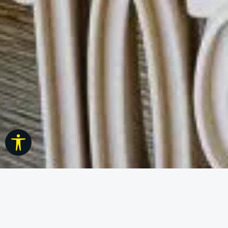
Werkzeugleiste anzeigen