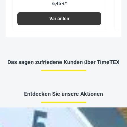
6,45 €*
Varianten
Das sagen zufriedene Kunden über TimeTEX
Entdecken Sie unsere Aktionen