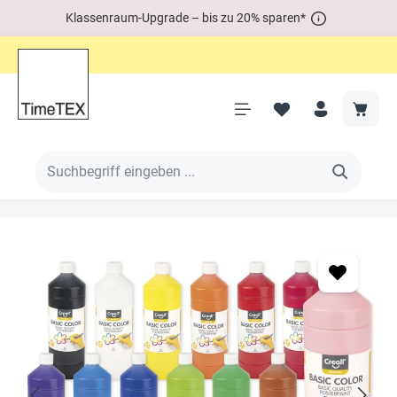
Klassenraum-Upgrade – bis zu 20% sparen*