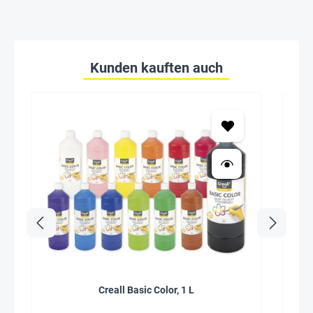
Kunden kauften auch
Creall Basic Color, 1 L