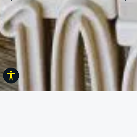
Werkzeugleiste anzeigen