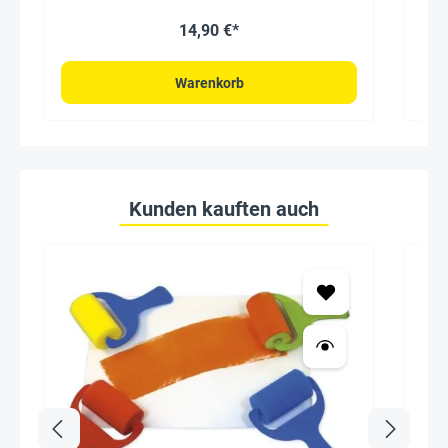
14,90 €*
Warenkorb
Kunden kauften auch