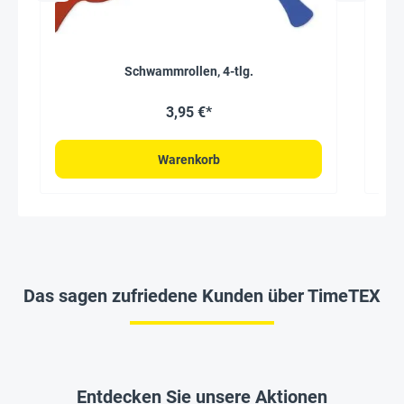
Schwammrollen, 4-tlg.
3,95 €*
Warenkorb
Das sagen zufriedene Kunden über TimeTEX
Entdecken Sie unsere Aktionen