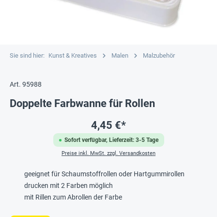
Sie sind hier:
Kunst & Kreatives
Malen
Malzubehör
Art. 95988
Doppelte Farbwanne für Rollen
4,45 €*
Sofort verfügbar, Lieferzeit: 3-5 Tage
Preise inkl. MwSt. zzgl. Versandkosten
geeignet für Schaumstoffrollen oder Hartgummirollen
drucken mit 2 Farben möglich
mit Rillen zum Abrollen der Farbe