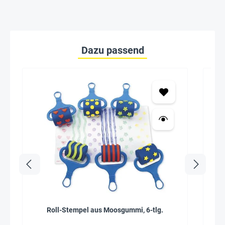
Dazu passend
Roll-Stempel aus Moosgummi, 6-tlg.