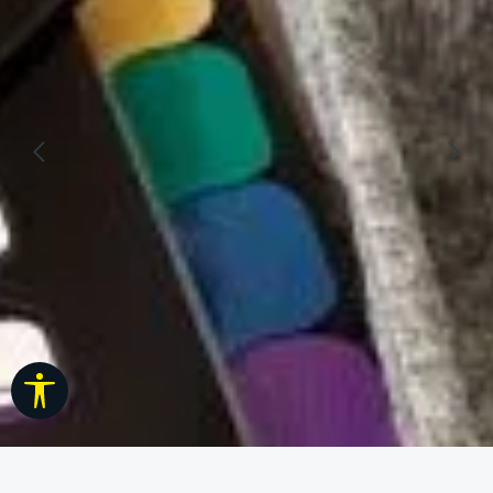
Werkzeugleiste anzeigen