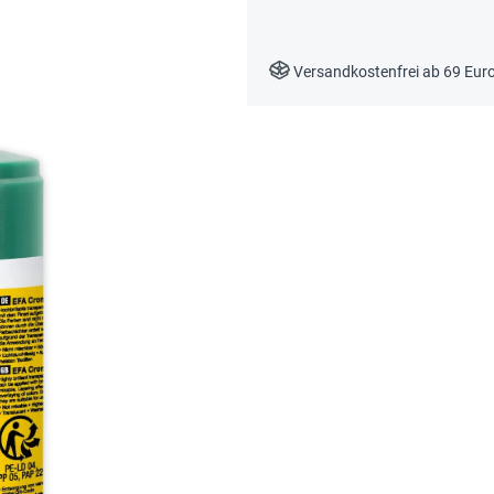
Versandkostenfrei ab 69 Eur