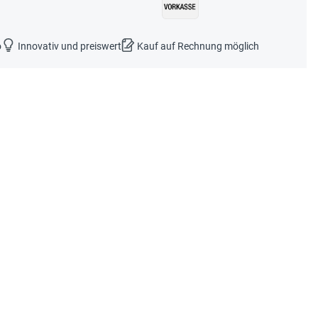
o
Innovativ und preiswert
Kauf auf Rechnung möglich