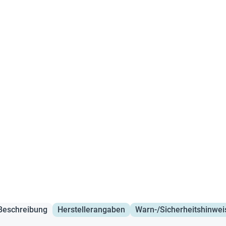
Beschreibung
Herstellerangaben
Warn-/Sicherheitshinwei