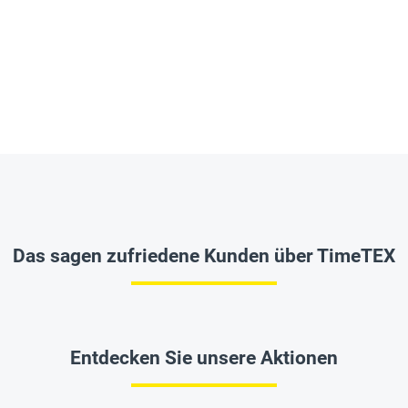
Das sagen zufriedene Kunden über TimeTEX
Entdecken Sie unsere Aktionen