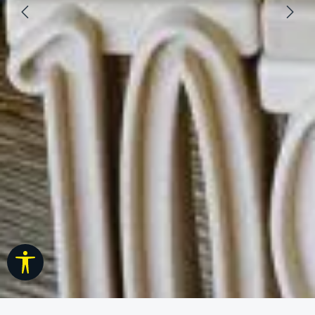
Werkzeugleiste anzeigen