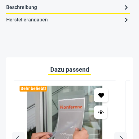
Beschreibung
Herstellerangaben
Dazu passend
Sehr beliebt!