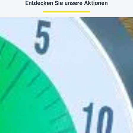
Entdecken Sie unsere Aktionen