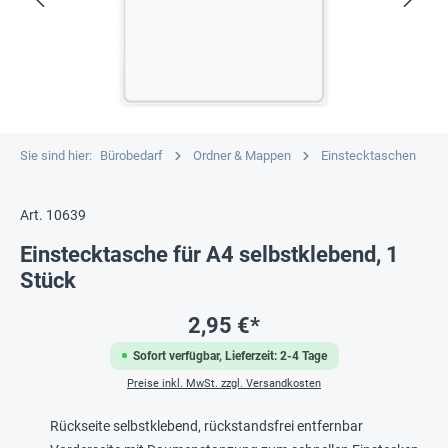
Sie sind hier:
Bürobedarf
Ordner & Mappen
Einstecktaschen
Art. 10639
Einstecktasche für A4 selbstklebend, 1
Stück
2,95 €*
Sofort verfügbar, Lieferzeit: 2-4 Tage
Preise inkl. MwSt. zzgl. Versandkosten
Rückseite selbstklebend, rückstandsfrei entfernbar