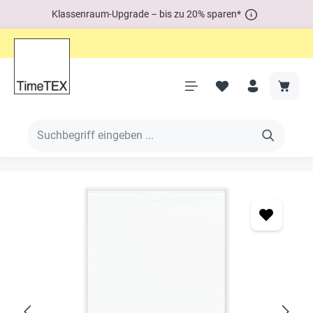
Klassenraum-Upgrade – bis zu 20% sparen*