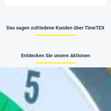
Das sagen zufriedene Kunden über TimeTEX
Entdecken Sie unsere Aktionen