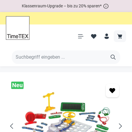
Klassenraum-Upgrade – bis zu 20% sparen*
Neu