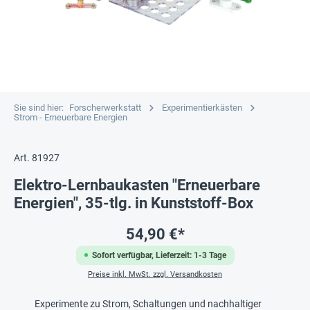
Sie sind hier:
Forscherwerkstatt
Experimentierkästen
Strom - Erneuerbare Energien
Art. 81927
Elektro-Lernbaukasten "Erneuerbare
Energien", 35-tlg. in Kunststoff-Box
54,90 €*
Sofort verfügbar, Lieferzeit: 1-3 Tage
Preise inkl. MwSt. zzgl. Versandkosten
Experimente zu Strom, Schaltungen und nachhaltiger