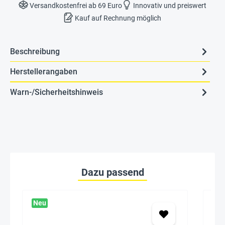
Versandkostenfrei ab 69 Euro
Innovativ und preiswert
Kauf auf Rechnung möglich
Beschreibung
Herstellerangaben
Warn-/Sicherheitshinweis
Dazu passend
Neu
Ne