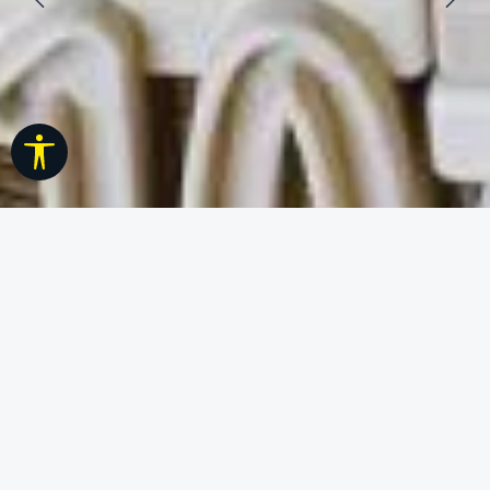
Werkzeugleiste anzeigen