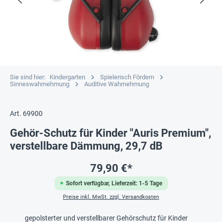
Sie sind hier:
Kindergarten
Spielerisch Fördern
Sinneswahrnehmung
Auditive Wahrnehmung
Art. 69900
Gehör-Schutz für Kinder "Auris Premium",
verstellbare Dämmung, 29,7 dB
79,90 €*
Sofort verfügbar, Lieferzeit: 1-5 Tage
Preise inkl. MwSt. zzgl. Versandkosten
gepolsterter und verstellbarer Gehörschutz für Kinder