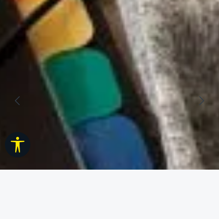
Werkzeugleiste anzeigen