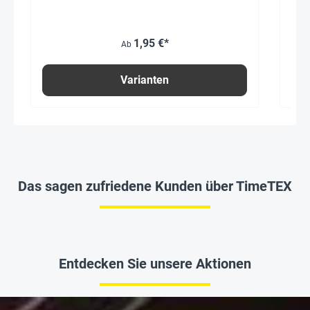
1,95 €*
Ab
Varianten
Das sagen zufriedene Kunden über TimeTEX
Entdecken Sie unsere Aktionen