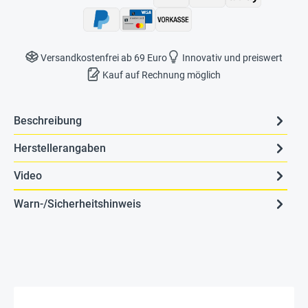
Versandkostenfrei ab 69 Euro
Innovativ und preiswert
Kauf auf Rechnung möglich
Beschreibung
Herstellerangaben
Video
Warn-/Sicherheitshinweis