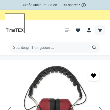
Große Aufräum-Aktion – 19% sparen*