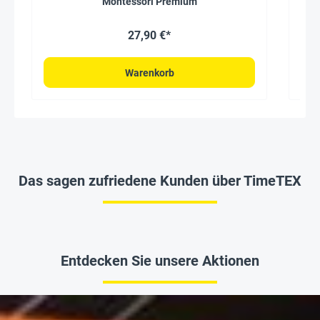
"Montessori Premium"
27,90 €*
Warenkorb
Das sagen zufriedene Kunden über TimeTEX
Entdecken Sie unsere Aktionen