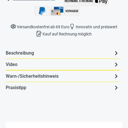
Versandkostenfrei ab 69 Euro
Innovativ und preiswert
Kauf auf Rechnung möglich
Beschreibung
Video
Warn-/Sicherheitshinweis
Praxistipp