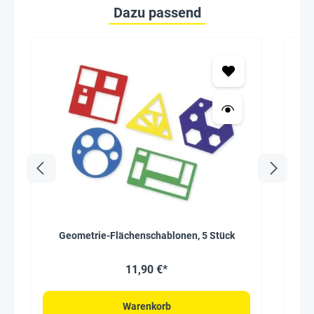
Dazu passend
Geometrie-Flächenschablonen, 5 Stück
11,90 €*
Warenkorb