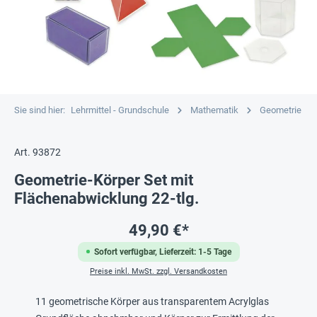
Sie sind hier:
Lehrmittel - Grundschule
Mathematik
Geometrie
Art. 93872
Geometrie-Körper Set mit
Flächenabwicklung 22-tlg.
49,90 €*
Sofort verfügbar, Lieferzeit: 1-5 Tage
Preise inkl. MwSt. zzgl. Versandkosten
11 geometrische Körper aus transparentem Acrylglas