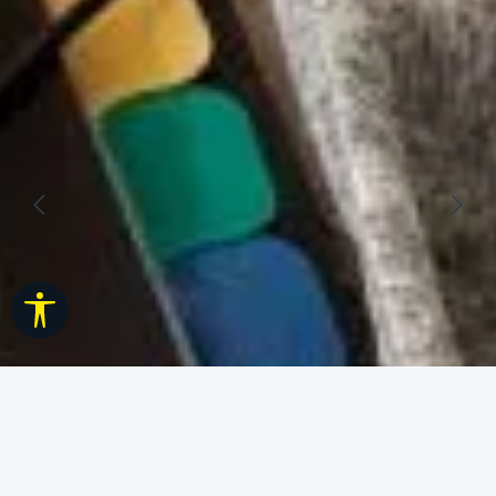
Werkzeugleiste anzeigen