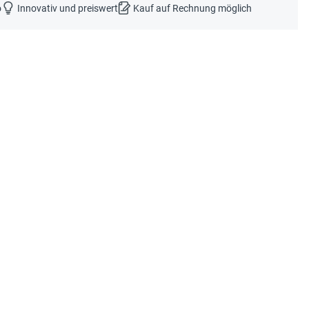
o
Innovativ und preiswert
Kauf auf Rechnung möglich