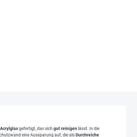
Acrylglas
gefertigt, das sich
gut reinigen
lässt. In die
Schutzwand eine Aussparung auf, die als
Durchreiche