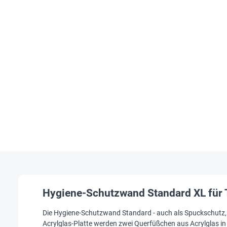
Hygiene-Schutzwand Standard XL für T
Die Hygiene-Schutzwand Standard - auch als Spuckschutz, 
Acrylglas-Platte werden zwei Querfüßchen aus Acrylglas in