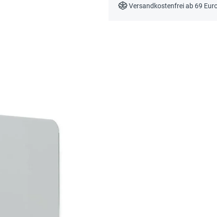
Versandkostenfrei ab 69 Eur