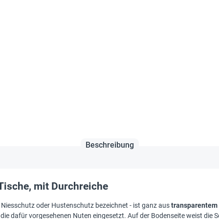
Beschreibung
ische, mit Durchreiche
Niesschutz oder Hustenschutz bezeichnet - ist ganz aus
transparentem 
 die dafür vorgesehenen Nuten eingesetzt. Auf der Bodenseite weist die 