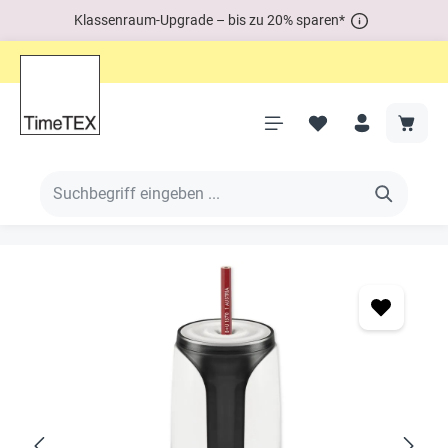
Klassenraum-Upgrade – bis zu 20% sparen*