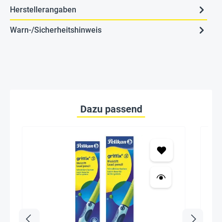
Herstellerangaben
Warn-/Sicherheitshinweis
Dazu passend