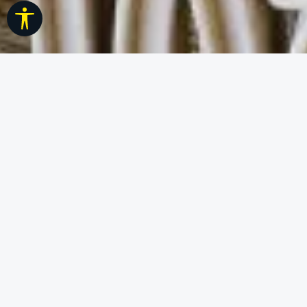
Werkzeugleiste anzeigen