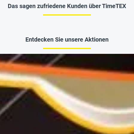
Das sagen zufriedene Kunden über TimeTEX
Entdecken Sie unsere Aktionen