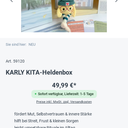
Sie sind hier:
NEU
Art. 59120
KARLY KITA-Heldenbox
49,99 €*
Sofort verfügbar, Lieferzeit: 1-5 Tage
Preise inkl. MwSt. zzgl. Versandkosten
fördert Mut, Selbstvertrauen & innere Stärke
hilft bei Streit, Frust & kleinen Sorgen
leicht umsetzbare Rituale im Alltag