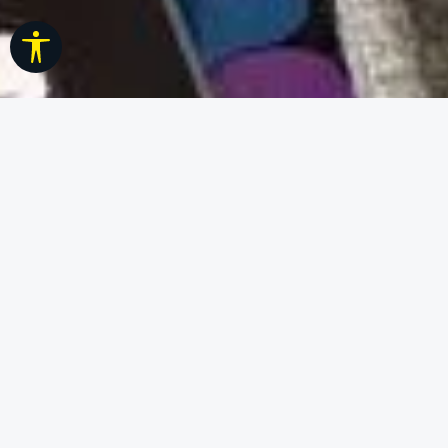
Werkzeugleiste anzeigen