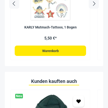
KARLY Mutmach-Tattoos, 1 Bogen
5,50 €*
Warenkorb
Kunden kauften auch
Neu