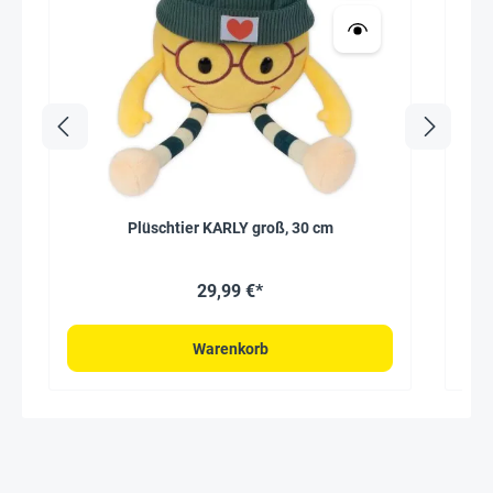
Plüschtier KARLY groß, 30 cm
29,99 €*
Warenkorb