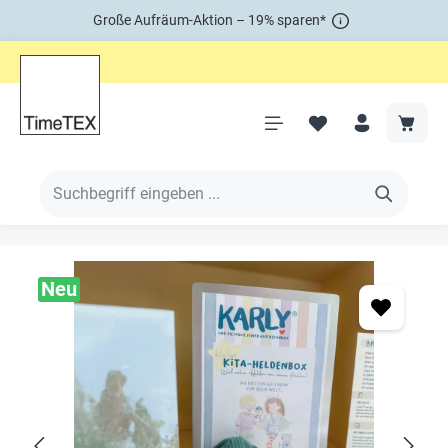
Große Aufräum-Aktion – 19% sparen*
Neu