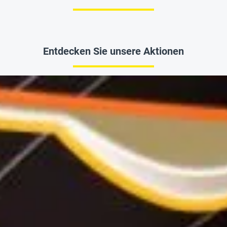
Entdecken Sie unsere Aktionen