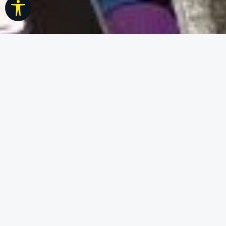
Werkzeugleiste anzeigen