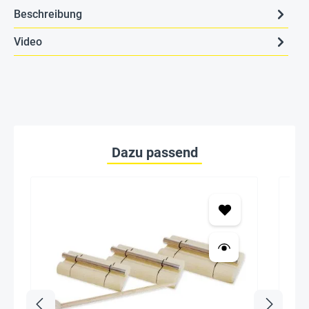
Beschreibung
Video
Dazu passend