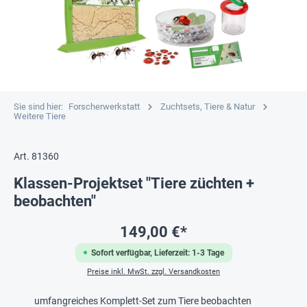
Sie sind hier:
Forscherwerkstatt
Zuchtsets, Tiere & Natur
Weitere Tiere
Art. 81360
Klassen-Projektset "Tiere züchten +
beobachten"
149,00 €*
Sofort verfügbar, Lieferzeit: 1-3 Tage
Preise inkl. MwSt. zzgl. Versandkosten
umfangreiches Komplett-Set zum Tiere beobachten