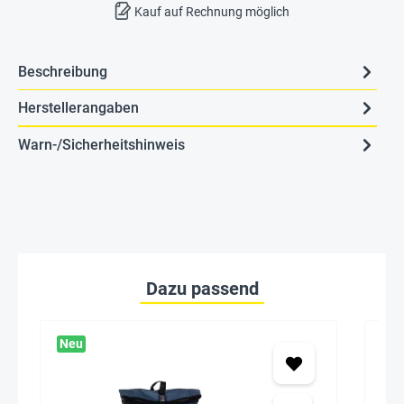
Kauf auf Rechnung möglich
Beschreibung
Herstellerangaben
Warn-/Sicherheitshinweis
Dazu passend
Neu