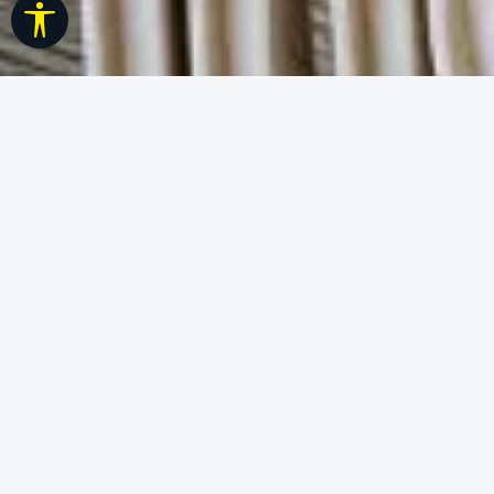
Werkzeugleiste anzeigen