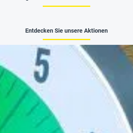
Entdecken Sie unsere Aktionen