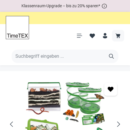
Klassenraum-Upgrade – bis zu 20% sparen*