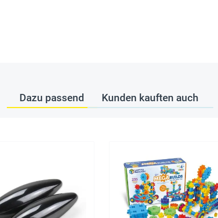
Dazu passend
Kunden kauften auch