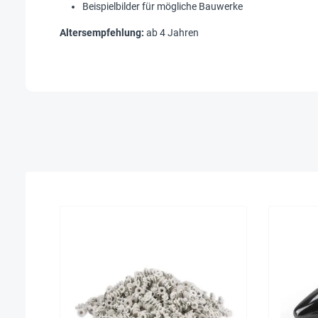
Beispielbilder für mögliche Bauwerke
Altersempfehlung:
ab 4 Jahren