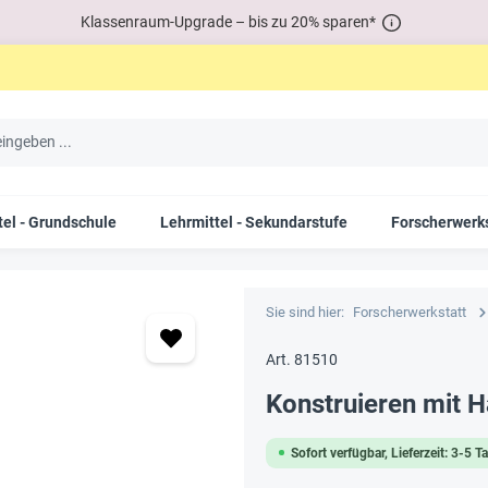
Klassenraum-Upgrade – bis zu 20% sparen*
tel - Grundschule
Lehrmittel - Sekundarstufe
Forscherwerks
Sie sind hier:
Forscherwerkstatt
Art. 81510
Konstruieren mit H
Sofort verfügbar, Lieferzeit: 3-5 T