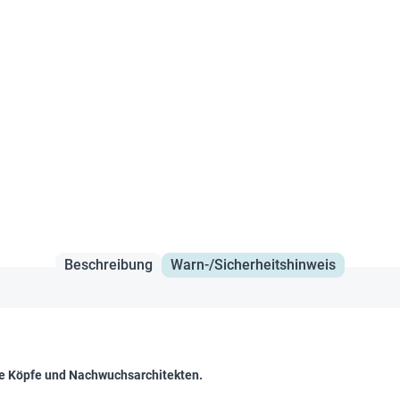
Beschreibung
Warn-/Sicherheitshinweis
ve Köpfe und Nachwuchsarchitekten.