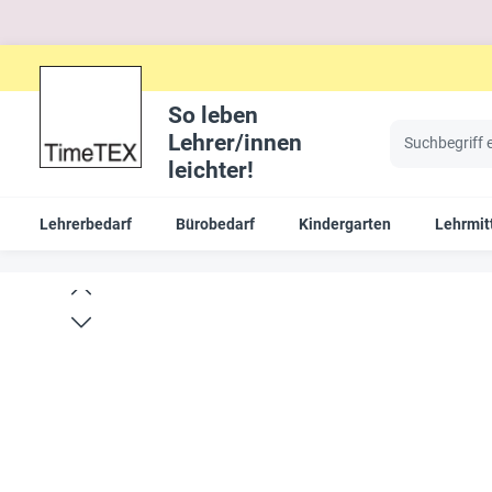
So leben
Lehrer/innen
leichter!
Lehrerbedarf
Bürobedarf
Kindergarten
Lehrmit