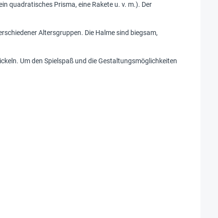
ein quadratisches Prisma, eine Rakete u. v. m.). Der
erschiedener Altersgruppen. Die Halme sind biegsam,
ntwickeln. Um den Spielspaß und die Gestaltungsmöglichkeiten