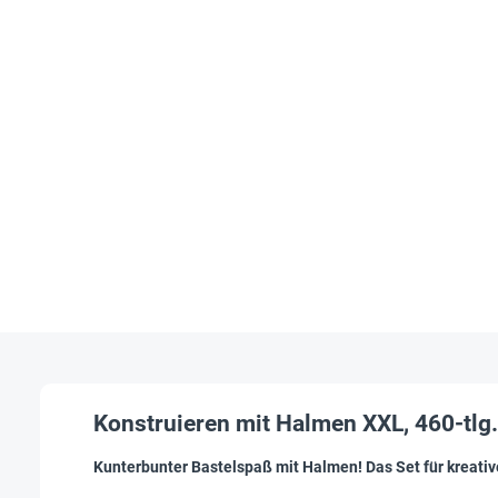
Konstruieren mit Halmen XXL, 460-tlg.
Kunterbunter Bastelspaß mit Halmen! Das Set für kreati