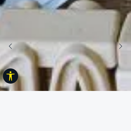
Werkzeugleiste anzeigen