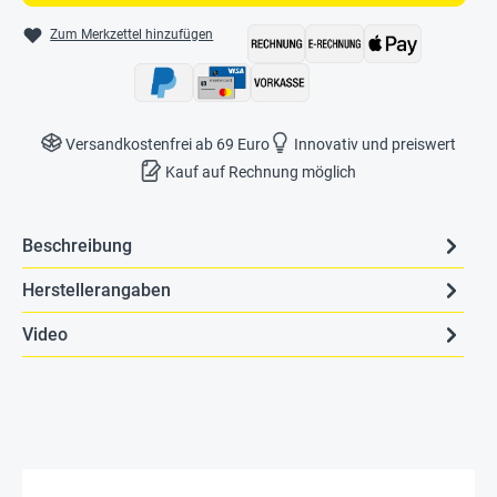
Zum Merkzettel hinzufügen
Versandkostenfrei ab 69 Euro
Innovativ und preiswert
Kauf auf Rechnung möglich
Beschreibung
Herstellerangaben
Video