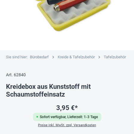
Sie sind hier:
Bürobedarf
Kreide & Tafelzubehör
Tafelzubehör
Art. 62840
Kreidebox aus Kunststoff mit
Schaumstoffeinsatz
3,95 €*
Sofort verfügbar, Lieferzeit: 1-3 Tage
Preise inkl. MwSt. zzgl. Versandkosten