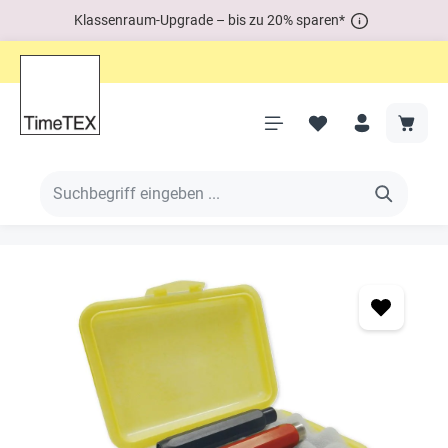
Klassenraum-Upgrade – bis zu 20% sparen*