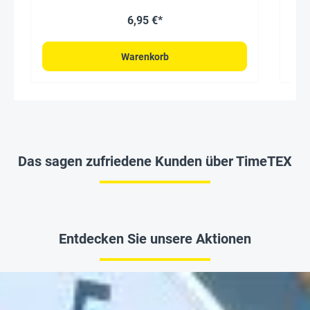
6,95 €*
Warenkorb
Das sagen zufriedene Kunden über TimeTEX
Entdecken Sie unsere Aktionen