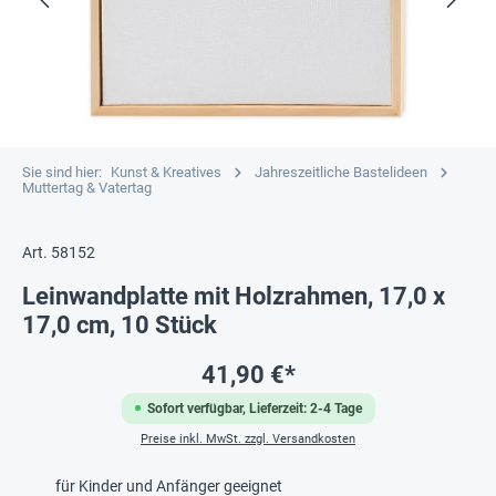
Sie sind hier:
Kunst & Kreatives
Jahreszeitliche Bastelideen
Muttertag & Vatertag
Art. 58152
Leinwandplatte mit Holzrahmen, 17,0 x
17,0 cm, 10 Stück
41,90 €*
Sofort verfügbar, Lieferzeit: 2-4 Tage
Preise inkl. MwSt. zzgl. Versandkosten
für Kinder und Anfänger geeignet