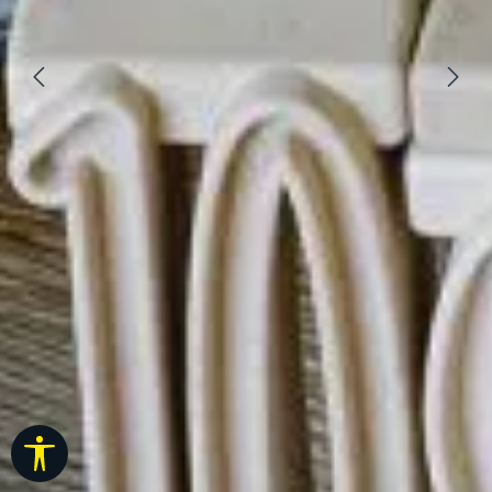
Werkzeugleiste anzeigen