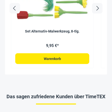
Set Alternativ-Malwerkzeug, 8-tlg.
9,95 €*
Warenkorb
Das sagen zufriedene Kunden über TimeTEX