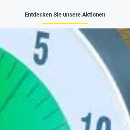
Entdecken Sie unsere Aktionen