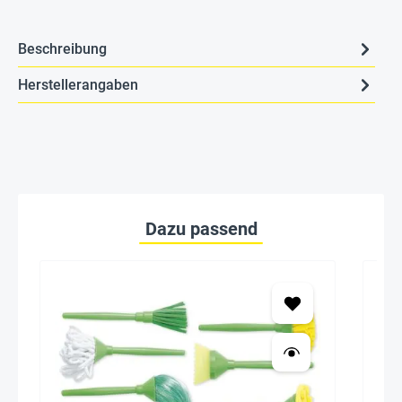
Beschreibung
Herstellerangaben
Dazu passend