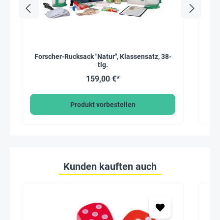
Forscher-Rucksack "Natur", Klassensatz, 38-
tlg.
159,00 €*
Produkt vorbestellen
Kunden kauften auch