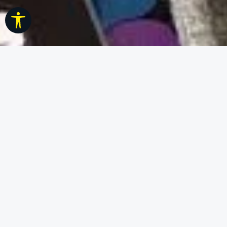
Werkzeugleiste anzeigen