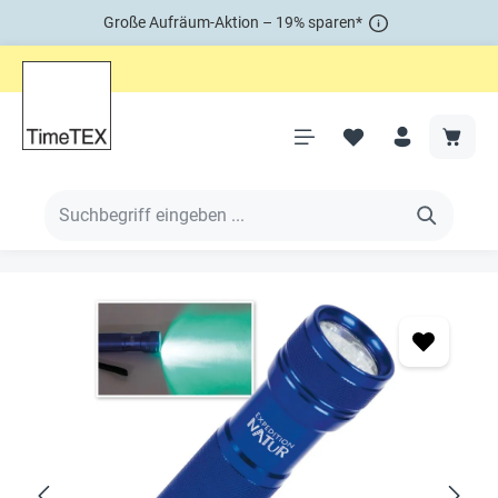
Große Aufräum-Aktion – 19% sparen*