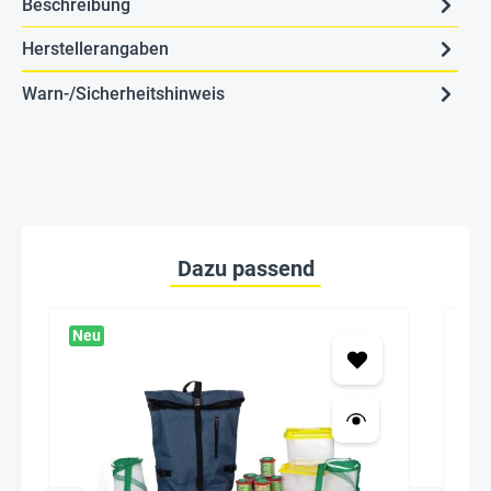
Beschreibung
Herstellerangaben
Warn-/Sicherheitshinweis
Dazu passend
Neu