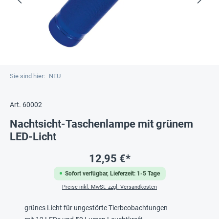
Sie sind hier:
NEU
Art. 60002
Nachtsicht-Taschenlampe mit grünem
LED-Licht
12,95 €*
Sofort verfügbar, Lieferzeit: 1-5 Tage
Preise inkl. MwSt. zzgl. Versandkosten
grünes Licht für ungestörte Tierbeobachtungen