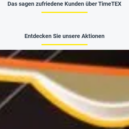
Das sagen zufriedene Kunden über TimeTEX
Entdecken Sie unsere Aktionen