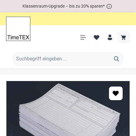
Klassenraum-Upgrade – bis zu 20% sparen*