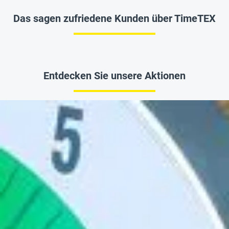
Das sagen zufriedene Kunden über TimeTEX
Entdecken Sie unsere Aktionen