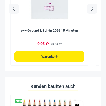
s+w Gesund & Schön 2026 15 Minuten
9,95 €*
23,90 €*
Warenkorb
Kunden kauften auch
Neu