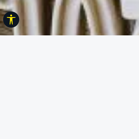
Werkzeugleiste anzeigen