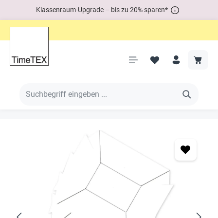
Klassenraum-Upgrade – bis zu 20% sparen*