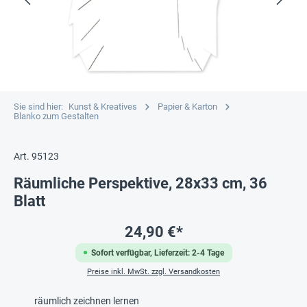
Sie sind hier:
Kunst & Kreatives
Papier & Karton
Blanko zum Gestalten
Art. 95123
Räumliche Perspektive, 28x33 cm, 36
Blatt
24,90 €*
Sofort verfügbar, Lieferzeit: 2-4 Tage
Preise inkl. MwSt. zzgl. Versandkosten
räumlich zeichnen lernen