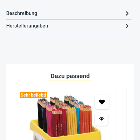
Beschreibung
Herstellerangaben
Dazu passend
Sehr beliebt!