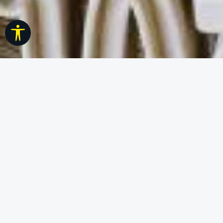
Werkzeugleiste anzeigen