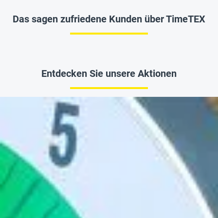
Das sagen zufriedene Kunden über TimeTEX
Entdecken Sie unsere Aktionen