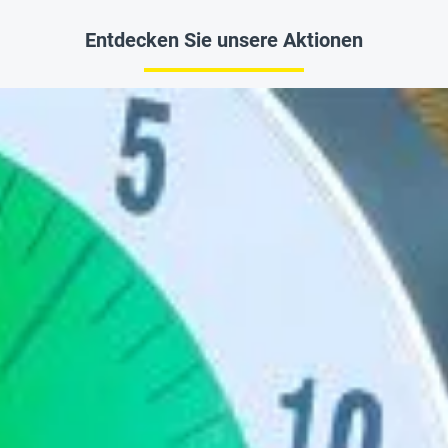
Entdecken Sie unsere Aktionen