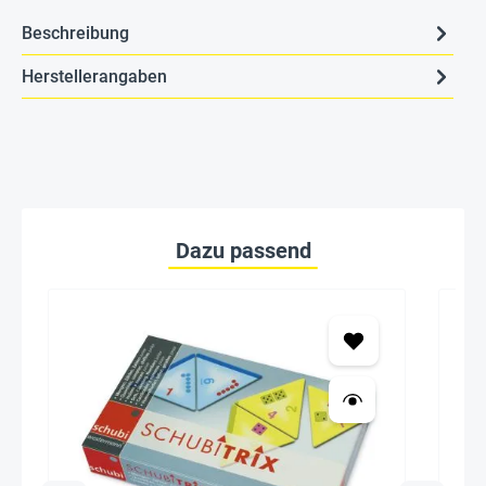
Beschreibung
Herstellerangaben
Dazu passend