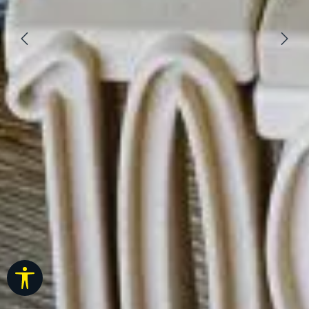
Werkzeugleiste anzeigen