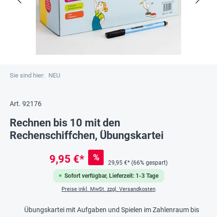
Sie sind hier:
NEU
Art. 92176
Rechnen bis 10 mit den
Rechenschiffchen, Übungskartei
%
9,95 €*
29,95 €*
(66% gespart)
Sofort verfügbar, Lieferzeit: 1-3 Tage
Preise inkl. MwSt. zzgl. Versandkosten
Übungskartei mit Aufgaben und Spielen im Zahlenraum bis