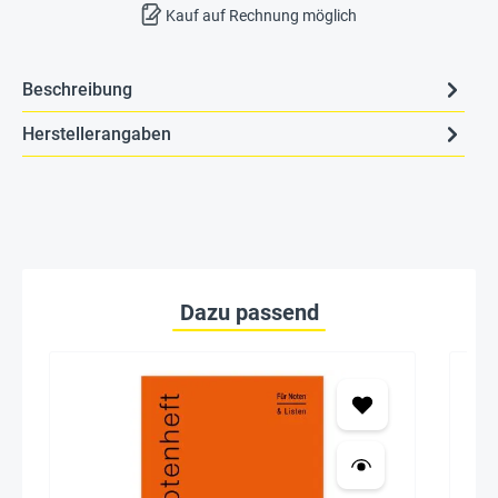
Kauf auf Rechnung möglich
Beschreibung
Herstellerangaben
Dazu passend