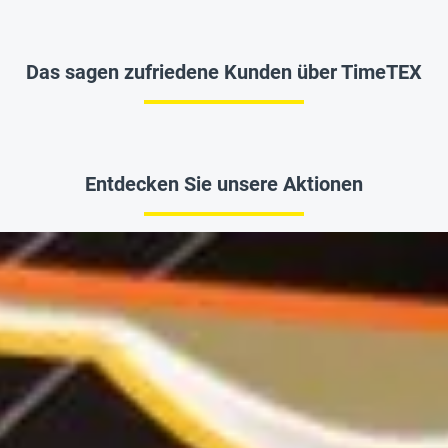
Das sagen zufriedene Kunden über TimeTEX
Entdecken Sie unsere Aktionen