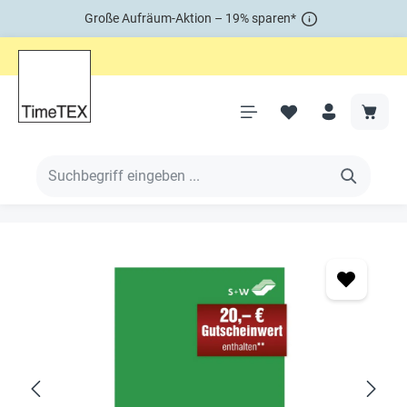
Große Aufräum-Aktion – 19% sparen*