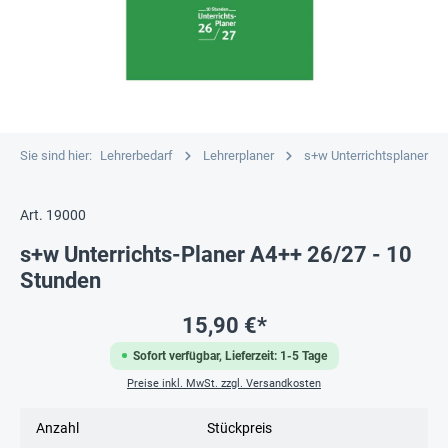
Sie sind hier:
Lehrerbedarf
Lehrerplaner
s+w Unterrichtsplaner
Art. 19000
s+w Unterrichts-Planer A4++ 26/27 - 10
Stunden
15,90 €*
Sofort verfügbar, Lieferzeit: 1-5 Tage
Preise inkl. MwSt. zzgl. Versandkosten
Anzahl
Stückpreis