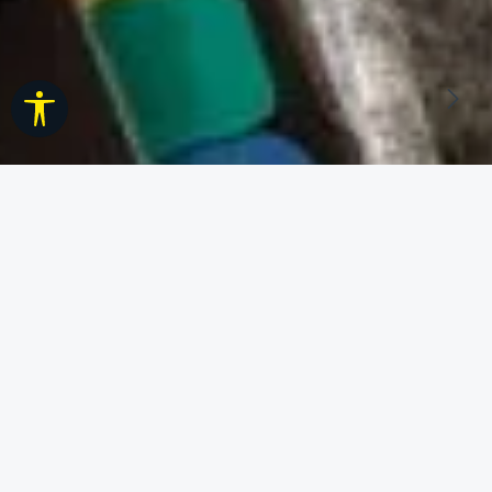
Werkzeugleiste anzeigen