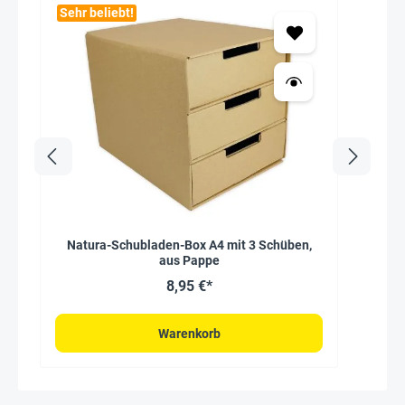
Sehr beliebt!
Natura-Schubladen-Box A4 mit 3 Schüben,
aus Pappe
8,95 €*
Warenkorb