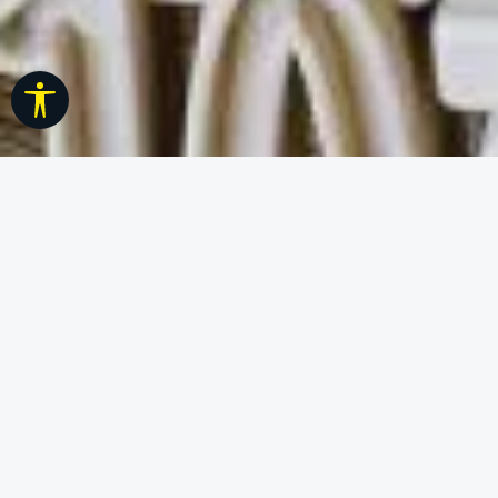
Werkzeugleiste anzeigen