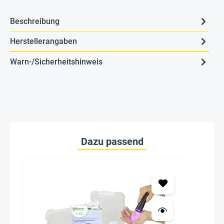
Beschreibung
Herstellerangaben
Warn-/Sicherheitshinweis
Dazu passend