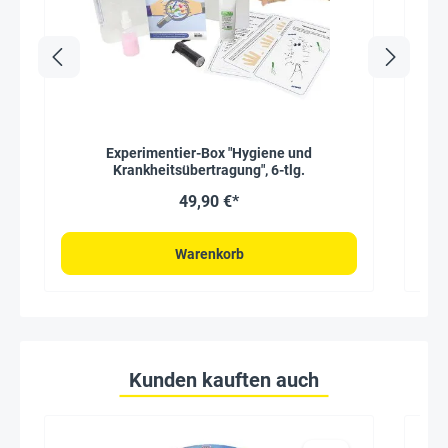
Experimentier-Box "Hygiene und
Krankheitsübertragung", 6-tlg.
49,90 €*
Warenkorb
Kunden kauften auch