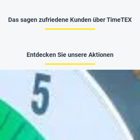
Das sagen zufriedene Kunden über TimeTEX
Entdecken Sie unsere Aktionen