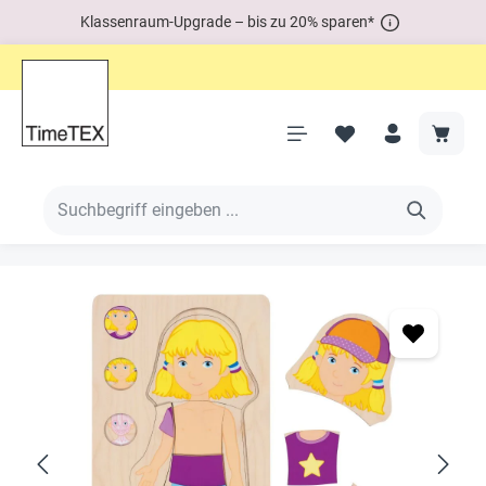
Klassenraum-Upgrade – bis zu 20% sparen*