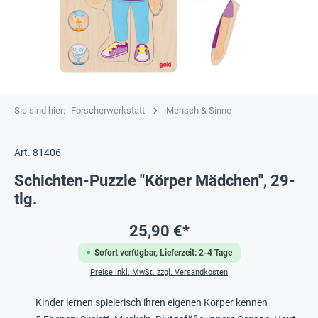
Sie sind hier:
Forscherwerkstatt
Mensch & Sinne
Art. 81406
Schichten-Puzzle "Körper Mädchen", 29-
tlg.
25,90 €*
Sofort verfügbar, Lieferzeit: 2-4 Tage
Preise inkl. MwSt. zzgl. Versandkosten
Kinder lernen spielerisch ihren eigenen Körper kennen