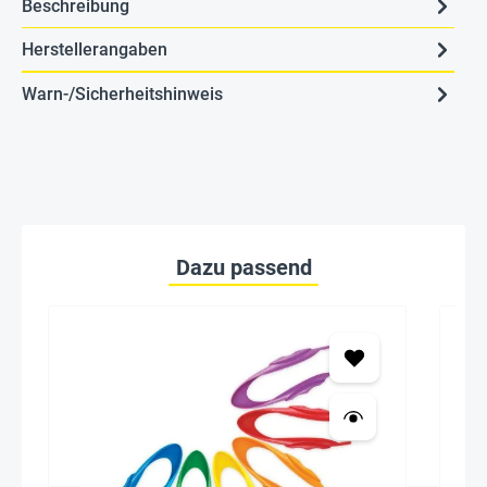
Beschreibung
Herstellerangaben
Warn-/Sicherheitshinweis
Dazu passend