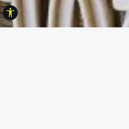
Werkzeugleiste anzeigen