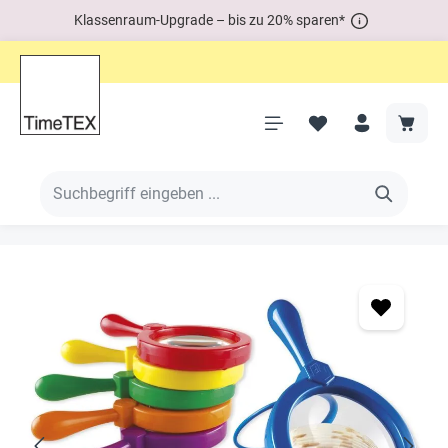
Klassenraum-Upgrade – bis zu 20% sparen*