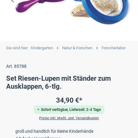
Sie sind hier:
Kindergarten
Natur & Forschen
Forscherlabor
Art. 85788
Set Riesen-Lupen mit Ständer zum
Ausklappen, 6-tlg.
34,90 €*
Sofort verfügbar, Lieferzeit: 2-4 Tage
Preise inkl. MwSt. zzgl. Versandkosten
groß und handlich für kleine Kinderhände