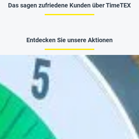
Das sagen zufriedene Kunden über TimeTEX
Entdecken Sie unsere Aktionen