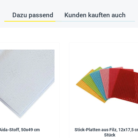
Dazu passend
Kunden kauften auch
Aida-Stoff, 50x49 cm
Stick-Platten aus Filz, 12x17,5 c
Stück