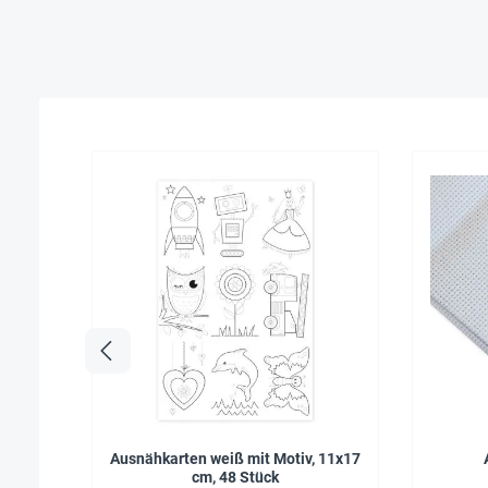
Ausnähkarten weiß mit Motiv, 11x17
cm, 48 Stück