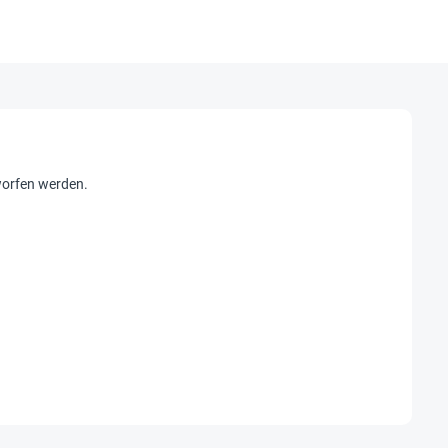
worfen werden.