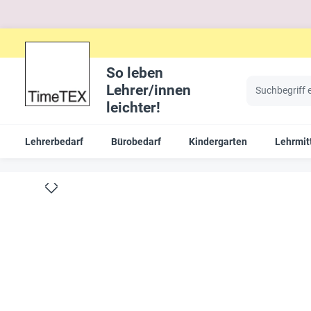
So leben
Lehrer/innen
leichter!
Lehrerbedarf
Bürobedarf
Kindergarten
Lehrmit