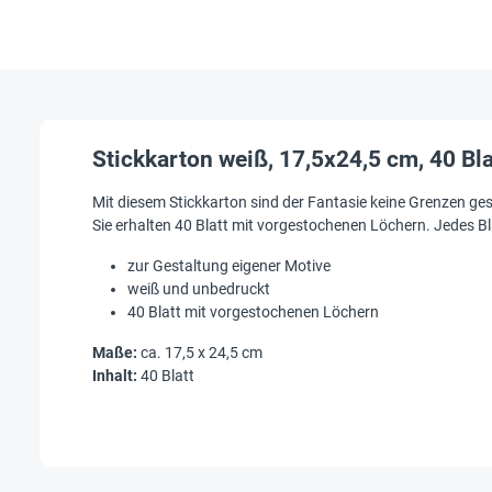
Stickkarton weiß, 17,5x24,5 cm, 40 Bla
Mit diesem Stickkarton sind der Fantasie keine Grenzen ge
Sie erhalten 40 Blatt mit vorgestochenen Löchern. Jedes Bla
zur Gestaltung eigener Motive
weiß und unbedruckt
40 Blatt mit vorgestochenen Löchern
Maße:
ca. 17,5 x 24,5 cm
Inhalt:
40 Blatt