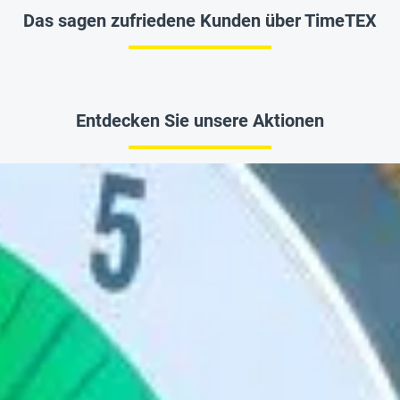
Das sagen zufriedene Kunden über TimeTEX
Entdecken Sie unsere Aktionen