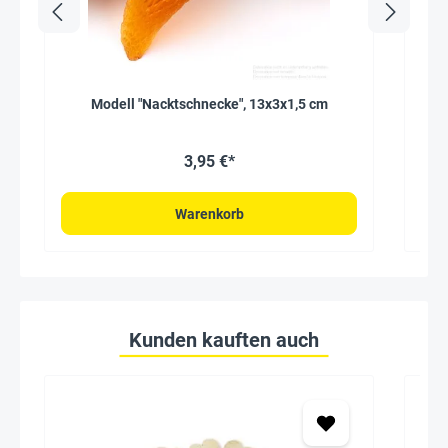
Modell "Nacktschnecke", 13x3x1,5 cm
3,95 €*
Warenkorb
Kunden kauften auch