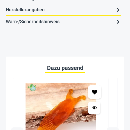
Herstellerangaben
Warn-/Sicherheitshinweis
Dazu passend