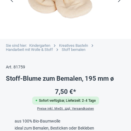
Sie sind hier:
Kindergarten
Kreatives Basteln
Handarbeit mit Wolle & Stoff
Stoff bemalen
Art. 81759
Stoff-Blume zum Bemalen, 195 mm ø
7,50 €*
Sofort verfügbar, Lieferzeit: 2-4 Tage
Preise inkl. MwSt. zzgl. Versandkosten
aus 100% Bio-Baumwolle
ideal zum Bemalen, Besticken oder Bekleben