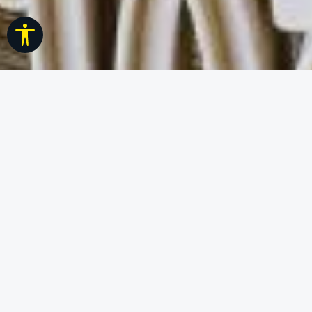
Werkzeugleiste anzeigen