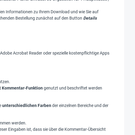
allen Informationen zu Ihrem Download und wie Sie auf
echenden Bestellung zunächst auf den Button
Details
dobe Acrobat Reader oder spezielle kostenpflichtige Apps
tzen.
t Kommentar-Funktion
genutzt und beschriftet werden
ie
unterschiedlichen Farben
der einzelnen Bereiche und der
nommen werden.
ser Eingaben ist, dass sie über die Kommentar-Übersicht