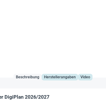
Beschreibung
Herstellerangaben
Video
er DigiPlan 2026/2027