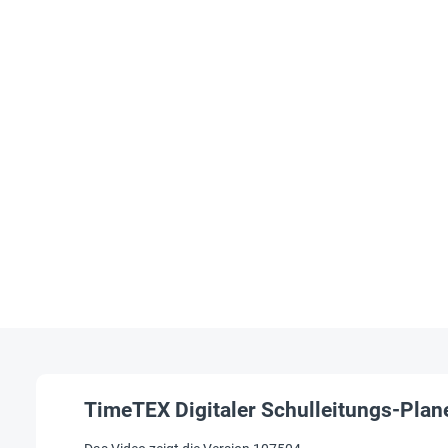
TimeTEX Digitaler Schulleitungs-Plan