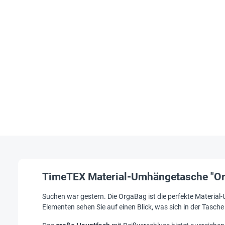
TimeTEX Material-Umhängetasche "Org
Suchen war gestern. Die OrgaBag ist die perfekte Material-
Elementen sehen Sie auf einen Blick, was sich in der Tasche 