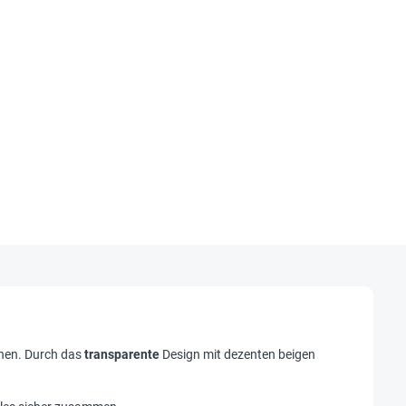
uchen. Durch das
transparente
Design mit dezenten beigen