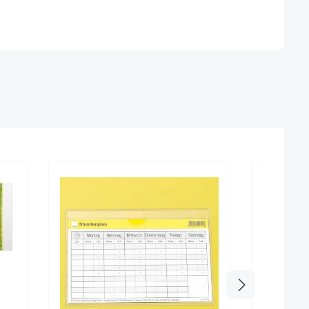
Sehr beli