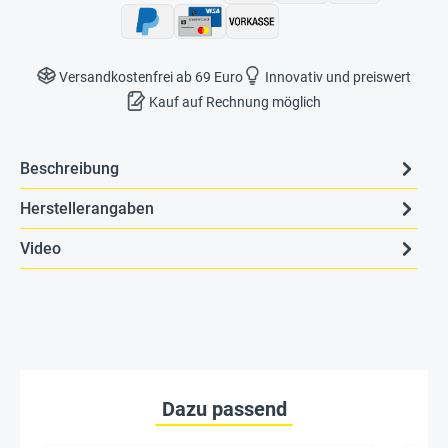
Versandkostenfrei ab 69 Euro
Innovativ und preiswert
Kauf auf Rechnung möglich
Beschreibung
Herstellerangaben
Video
Dazu passend