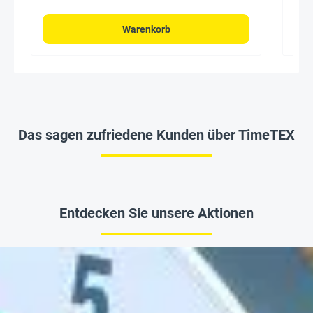
Warenkorb
Das sagen zufriedene Kunden über TimeTEX
Entdecken Sie unsere Aktionen