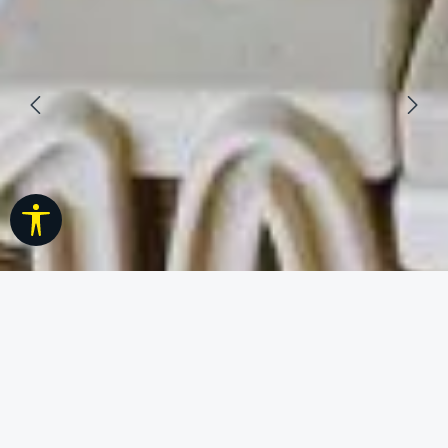
Werkzeugleiste anzeigen