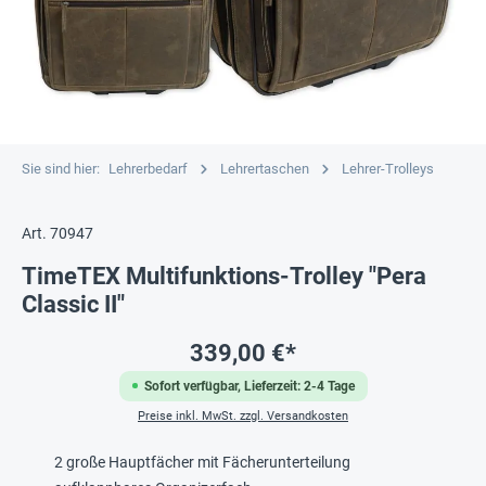
Sie sind hier:
Lehrerbedarf
Lehrertaschen
Lehrer-Trolleys
Art. 70947
TimeTEX Multifunktions-Trolley "Pera
Classic II"
339,00 €*
Sofort verfügbar, Lieferzeit: 2-4 Tage
Preise inkl. MwSt. zzgl. Versandkosten
2 große Hauptfächer mit Fächerunterteilung