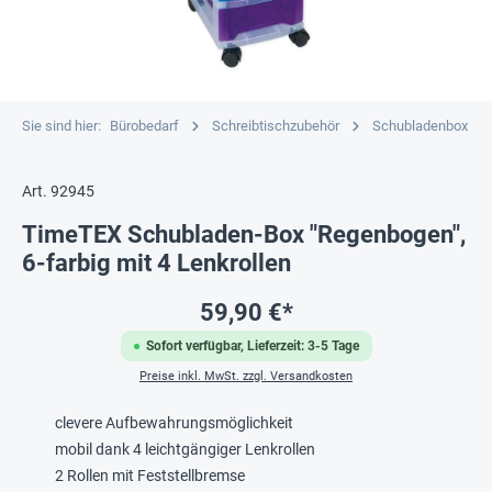
Sie sind hier:
Bürobedarf
Schreibtischzubehör
Schubladenbox
Art. 92945
TimeTEX Schubladen-Box "Regenbogen",
6-farbig mit 4 Lenkrollen
59,90 €*
Sofort verfügbar, Lieferzeit: 3-5 Tage
Preise inkl. MwSt. zzgl. Versandkosten
clevere Aufbewahrungsmöglichkeit
mobil dank 4 leichtgängiger Lenkrollen
2 Rollen mit Feststellbremse