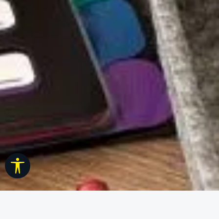
Werkzeugleiste anzeigen