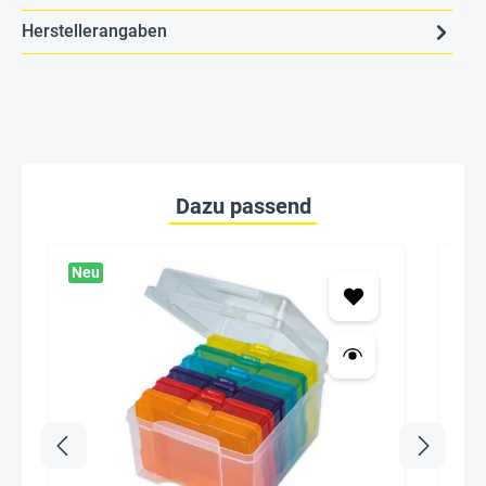
Herstellerangaben
Dazu passend
Neu