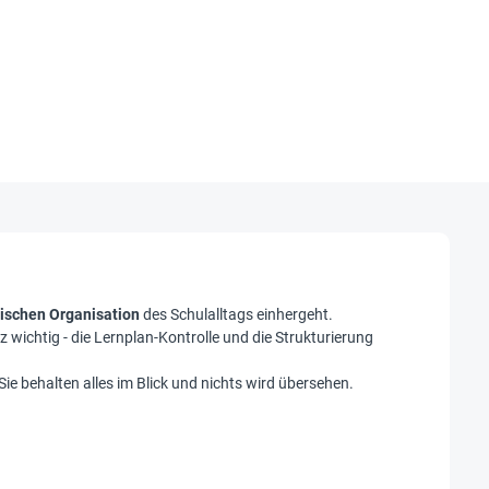
ischen Organisation
des Schulalltags einhergeht.
ichtig - die Lernplan-Kontrolle und die Strukturierung
 Sie behalten alles im Blick und nichts wird übersehen.