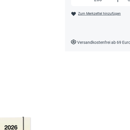
Zum Merkzettel hinzufügen
Versandkostenfrei ab 69 Eur