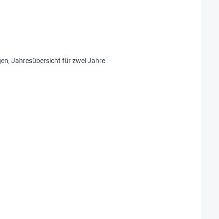
ngen, Jahresübersicht für zwei Jahre