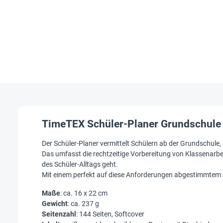
TimeTEX Schüler-Planer Grundschule 
Der Schüler-Planer vermittelt Schülern ab der Grundschule,
Das umfasst die rechtzeitige Vorbereitung von Klassenarbe
des Schüler-Alltags geht.
Mit einem perfekt auf diese Anforderungen abgestimmtem S
Maße
: ca. 16 x 22 cm
Gewicht
: ca. 237 g
Seitenzahl
: 144 Seiten, Softcover