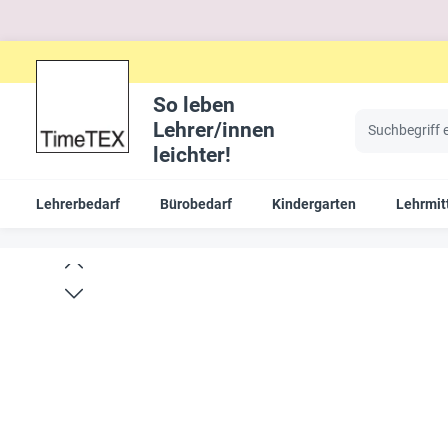
So leben
Lehrer/innen
leichter!
Lehrerbedarf
Bürobedarf
Kindergarten
Lehrmit