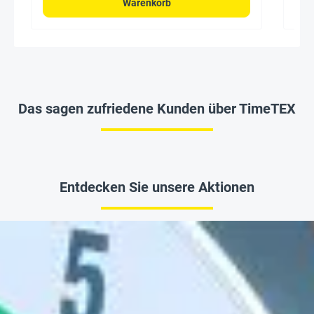
Warenkorb
Das sagen zufriedene Kunden über TimeTEX
Entdecken Sie unsere Aktionen