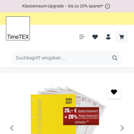
Klassenraum-Upgrade – bis zu 20% sparen*