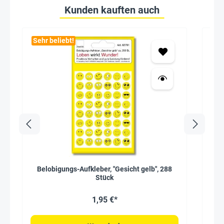
Kunden kauften auch
Sehr beliebt!
Belobigungs-Aufkleber, "Gesicht gelb", 288
Stück
1,95 €*