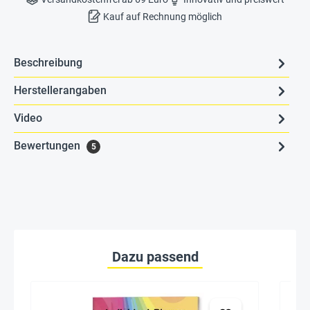
Kauf auf Rechnung möglich
Beschreibung
Herstellerangaben
Video
Bewertungen
5
Dazu passend