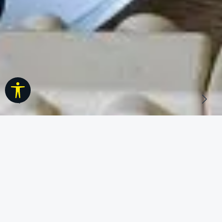
Werkzeugleiste anzeigen