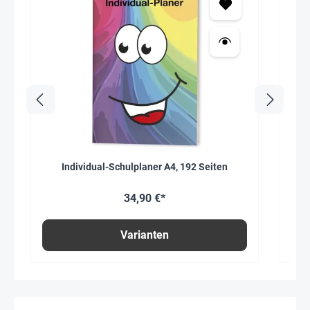
Individual-Schulplaner A4, 192 Seiten
34,90 €*
Varianten