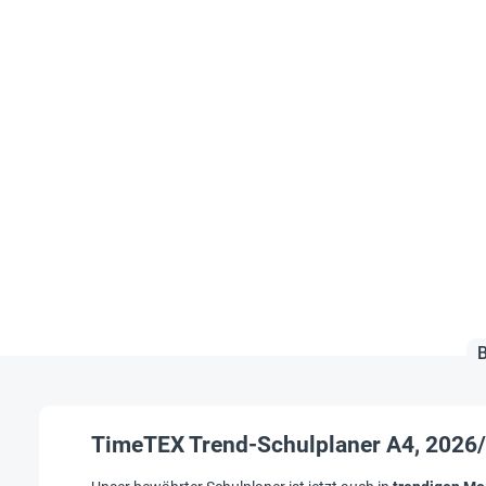
TimeTEX Trend-Schulplaner A4, 2026/