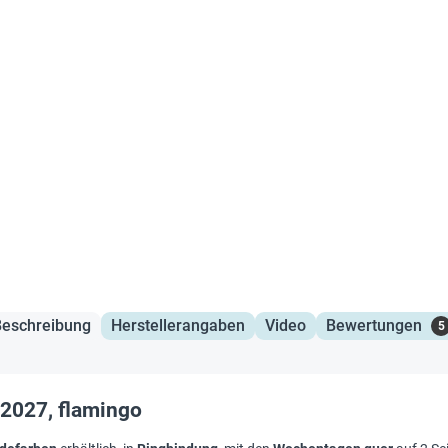
Beschreibung
Herstellerangaben
Video
Bewertungen
5
2027, flamingo