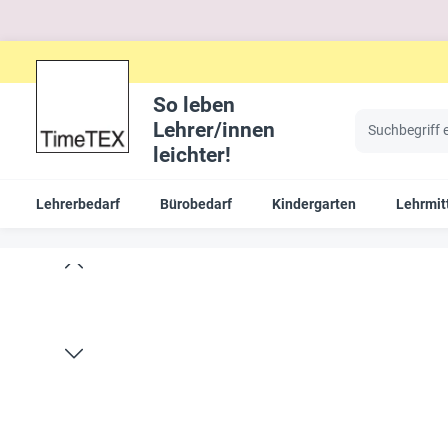
So leben
Lehrer/innen
leichter!
Lehrerbedarf
Bürobedarf
Kindergarten
Lehrmit