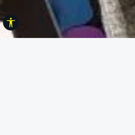
Werkzeugleiste anzeigen