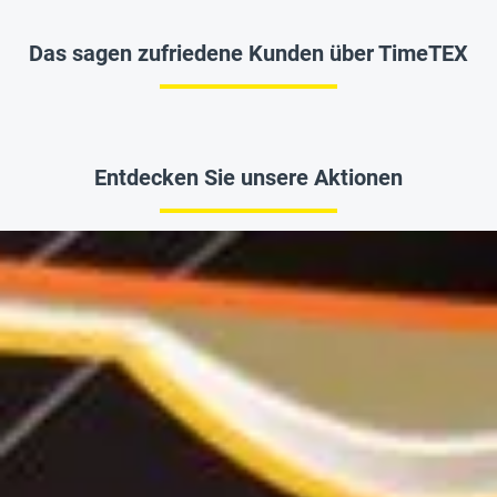
Das sagen zufriedene Kunden über TimeTEX
Entdecken Sie unsere Aktionen