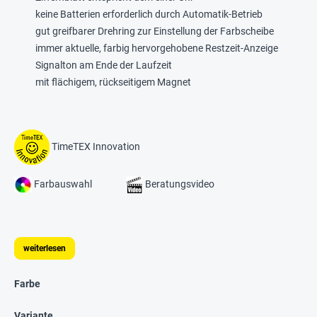
keine Batterien erforderlich durch Automatik-Betrieb
gut greifbarer Drehring zur Einstellung der Farbscheibe
immer aktuelle, farbig hervorgehobene Restzeit-Anzeige
Signalton am Ende der Laufzeit
mit flächigem, rückseitigem Magnet
TimeTEX Innovation
Farbauswahl
Beratungsvideo
weiterlesen
Farbe
Variante