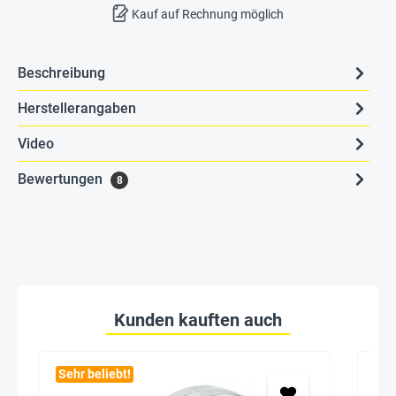
Kauf auf Rechnung möglich
Beschreibung
Herstellerangaben
Video
Bewertungen
8
Kunden kauften auch
Sehr beliebt!