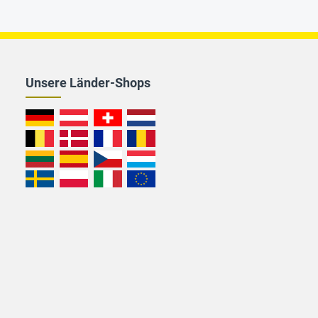
Unsere Länder-Shops