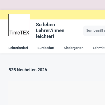
So leben
Lehrer/innen
leichter!
Lehrerbedarf
Bürobedarf
Kindergarten
Lehrmit
B2B Neuheiten 2026