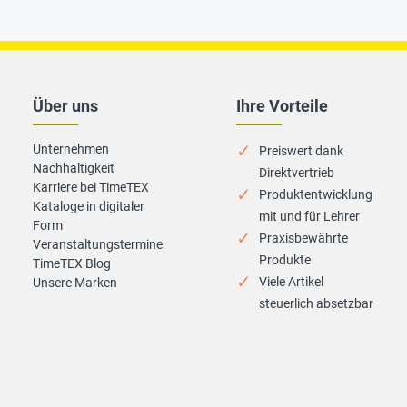
Über uns
Ihre Vorteile
Unternehmen
Preiswert dank
Nachhaltigkeit
Direktvertrieb
Karriere bei TimeTEX
Produktentwicklung
Kataloge in digitaler
mit und für Lehrer
Form
Praxisbewährte
Veranstaltungstermine
Produkte
TimeTEX Blog
Viele Artikel
Unsere Marken
steuerlich absetzbar