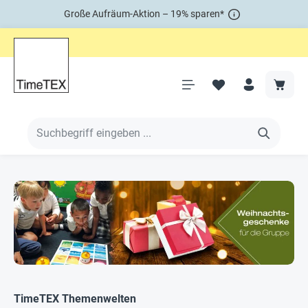
Große Aufräum-Aktion – 19% sparen*
TimeTEX Themenwelten