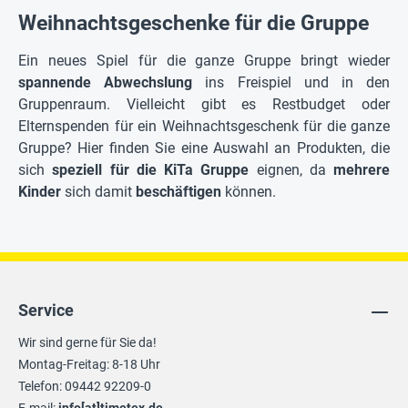
Weihnachtsgeschenke für die Gruppe
Ein neues Spiel für die ganze Gruppe bringt wieder
spannende Abwechslung
ins Freispiel und in den
Gruppenraum. Vielleicht gibt es Restbudget oder
Elternspenden für ein Weihnachtsgeschenk für die ganze
Gruppe? Hier finden Sie eine Auswahl an Produkten, die
sich
speziell für die KiTa Gruppe
eignen, da
mehrere
Kinder
sich damit
beschäftigen
können.
Service
Wir sind gerne für Sie da!
Montag-Freitag: 8-18 Uhr
Telefon: 09442 92209-0