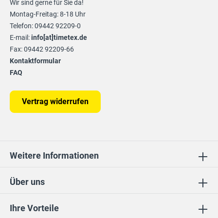
Wir sind gerne für Sie da!
Montag-Freitag: 8-18 Uhr
Telefon: 09442 92209-0
E-mail:
info[at]timetex.de
Fax: 09442 92209-66
Kontaktformular
FAQ
Vertrag widerrufen
Weitere Informationen
Über uns
Ihre Vorteile