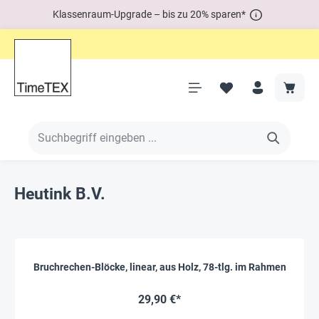
Klassenraum-Upgrade – bis zu 20% sparen*
Heutink B.V.
Bruchrechen-Blöcke, linear, aus Holz, 78-tlg. im Rahmen
29,90 €*