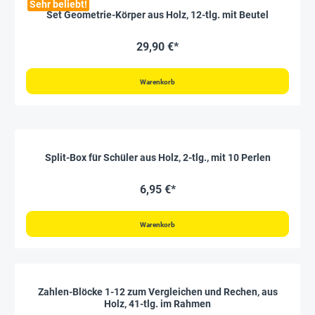
Sehr beliebt!
Set Geometrie-Körper aus Holz, 12-tlg. mit Beutel
29,90 €*
Warenkorb
Split-Box für Schüler aus Holz, 2-tlg., mit 10 Perlen
6,95 €*
Warenkorb
Zahlen-Blöcke 1-12 zum Vergleichen und Rechen, aus
Holz, 41-tlg. im Rahmen