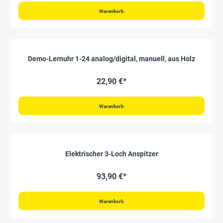
Warenkorb
Demo-Lernuhr 1-24 analog/digital, manuell, aus Holz
22,90 €*
Warenkorb
Elektrischer 3-Loch Anspitzer
93,90 €*
Warenkorb